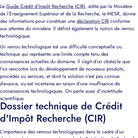
Le
Guide Crédit d’Impôt Recherche (CIR)
, édité par le Ministère
de l’Enseignement Supérieur et de la Recherche, le MESR, donne
des informations pour constituer une
déclaration CIR
conforme
aux attentes du ministère. Il définit également la notion de verrou
technologique.
Un verrou technologique est une difficulté conceptuelle ou
technique qui représente une limite compte tenu des
connaissances actuelles du domaine. Il s’agit d’un obstacle que
l’on rencontre lors du développement de nouveaux produits,
procédés ou services, et dont la solution n’est pas connue
d’avance, ou est incertaine en raison d’une insuffisance de
connaissances technologiques. On parle aussi d’incertitude
scientifique.
Dossier technique de Crédit
d'Impôt Recherche (CIR)
L’importance des verrous technologiques dans le cadre d’un