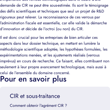
demande de CIR ne peut être sous-estimée. Ils sont le témoignage
des défis scientifiques et techniques que seul un projet de R&D
rigoureux peut relever. La reconnaissance de ces verrous par
l’administration fiscale est essentielle, car elle valide la démarche
d’innovation et décide de l’octroi (ou non) du CIR.
Il est donc crucial pour les entreprises de bien articuler ces
aspects dans leur dossier technique, en mettant en lumière la
méthodologie scientifique adoptée, les hypothèses formulées, les
expérimentations menées, et les ajustements réalisés (verrous
imprévus) en cours de recherche. Ce faisant, elles contribuent non
seulement à leur propre avancement technologique, mais aussi à
celui de l’ensemble du domaine concerné.
Pour en savoir plus
CIR et sous-traitance
Comment obtenir l'agrément CIR ?