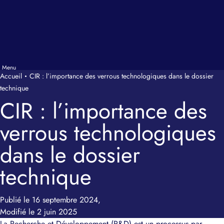
Accueil
CIR : l’importance des verrous technologiques dans le dossier
technique
CIR : l’importance des
verrous technologiques
dans le dossier
technique
Publié le 16 septembre 2024,
Modifié le 2 juin 2025
La Recherche et Développement (R&D) est un processus par