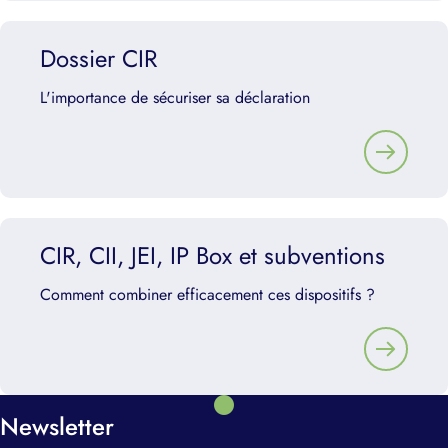
Dossier CIR
L'importance de sécuriser sa déclaration
CIR, CII, JEI, IP Box et subventions
Comment combiner efficacement ces dispositifs ?
Newsletter