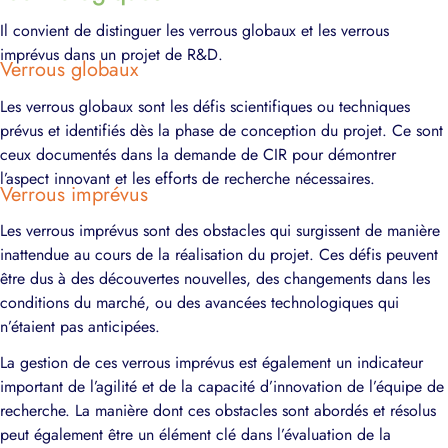
Il convient de distinguer les verrous globaux et les verrous
imprévus dans un projet de R&D.
Verrous globaux
Les verrous globaux sont les défis scientifiques ou techniques
prévus et identifiés dès la phase de conception du projet. Ce sont
ceux documentés dans la demande de CIR pour démontrer
l’aspect innovant et les efforts de recherche nécessaires.
Verrous imprévus
Les verrous imprévus sont des obstacles qui surgissent de manière
inattendue au cours de la réalisation du projet. Ces défis peuvent
être dus à des découvertes nouvelles, des changements dans les
conditions du marché, ou des avancées technologiques qui
n’étaient pas anticipées.
La gestion de ces verrous imprévus est également un indicateur
important de l’agilité et de la capacité d’innovation de l’équipe de
recherche. La manière dont ces obstacles sont abordés et résolus
peut également être un élément clé dans l’évaluation de la