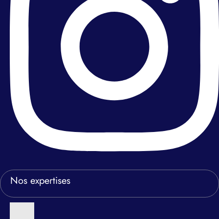
Nos expertises