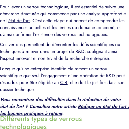
Pour lever un verrou technologique, il est essentiel de suivre une
démarche structurée qui commence par une analyse approfondie
de l’
état de l’art
. C’est cette étape qui permet de comprendre les
connaissances actuelles et les limites du domaine concerné, et
d’ainsi confirmer l’existence des verrous technologiques.
Ces verrous permettent de démontrer les défis scientifiques ou
techniques à relever dans un projet de R&D, soulignant ainsi
l’aspect innovant et non trivial de la recherche entreprise.
Lorsque qu’une entreprise identifie clairement un verrou
scientifique que seul l’engagement d’une opération de R&D peut
résoudre, pour être éligible au
CIR
, elle doit le justifier dans son
dossier technique.
Vous rencontrez des difficultés dans la rédaction de votre
état de l’art ? Consultez notre article
Rédiger un état de l’art :
les bonnes pratiques à retenir
.
Différents types de verrous
technologiques