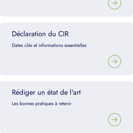
Déclaration du CIR
Dates clés et informations essentielles
Rédiger un état de l'art
Les bonnes pratiques à retenir