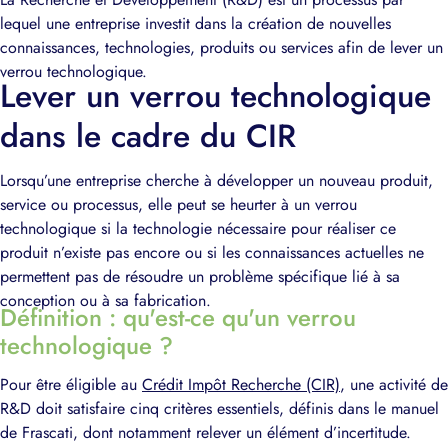
lequel une entreprise investit dans la création de nouvelles
connaissances, technologies, produits ou services afin de lever un
verrou technologique.
Lever un verrou technologique
dans le cadre du CIR
Lorsqu’une entreprise
cherche à développer un nouveau produit
,
service ou processus, elle peut se heurter à un verrou
technologique si la technologie nécessaire pour réaliser ce
produit n’existe pas encore ou si les connaissances actuelles ne
permettent pas de résoudre un problème spécifique lié à sa
conception ou à sa fabrication.
Définition : qu'est-ce qu'un verrou
technologique ?
Pour être éligible au
Crédit Impôt Recherche (CIR)
, une activité de
R&D doit satisfaire cinq critères essentiels, définis dans le manuel
de Frascati, dont notamment relever un élément d’incertitude.