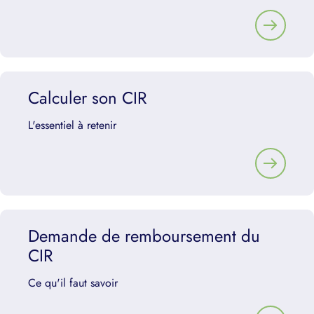
Calculer son CIR
L'essentiel à retenir
Demande de remboursement du
CIR
Ce qu'il faut savoir