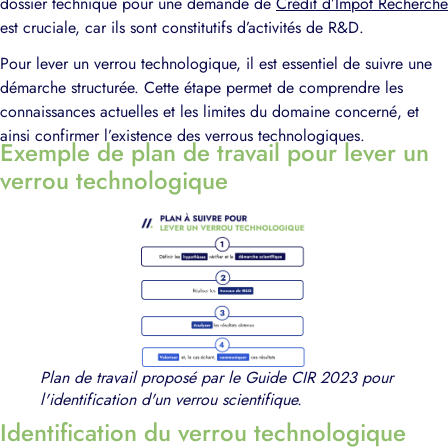
dossier technique pour une demande de
Crédit d’Impôt Recherche
est cruciale, car ils sont constitutifs d’activités de R&D.
Pour lever un verrou technologique, il est essentiel de suivre une
démarche structurée. Cette étape permet de comprendre les
connaissances actuelles et les limites du domaine concerné, et
ainsi confirmer l’existence des verrous technologiques.
Exemple de plan de travail pour lever un
verrou technologique
Plan de travail proposé par le Guide CIR 2023 pour
l'identification d'un verrou scientifique.
Identification du verrou technologique