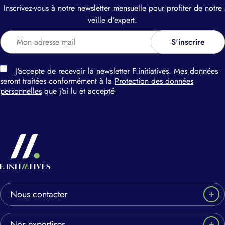
Inscrivez-vous à notre newsletter mensuelle pour profiter de notre
veille d’expert.
J‘accepte de recevoir la newsletter F.initiatives. Mes données
seront traitées conformément à la
Protection des données
personnelles
que j‘ai lu et accepté
Nous contacter
Nos expertises