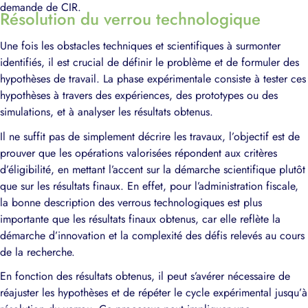
demande de CIR.
Résolution du verrou technologique
Une fois les obstacles techniques et scientifiques à surmonter
identifiés, il est crucial de définir le problème et de formuler des
hypothèses de travail. La phase expérimentale consiste à tester ces
hypothèses à travers des expériences, des prototypes ou des
simulations, et à analyser les résultats obtenus.
Il ne suffit pas de simplement décrire les travaux, l’objectif est de
prouver que les opérations valorisées répondent aux critères
d’éligibilité, en mettant l’accent sur la démarche scientifique plutôt
que sur les résultats finaux. En effet, pour l’administration fiscale,
la bonne description des verrous technologiques est plus
importante que les résultats finaux obtenus, car elle reflète la
démarche d’innovation et la complexité des défis relevés au cours
de la recherche.
En fonction des résultats obtenus, il peut s’avérer nécessaire de
réajuster les hypothèses et de répéter le cycle expérimental jusqu’à