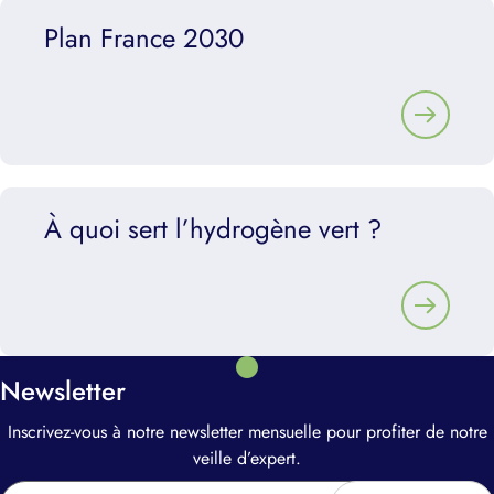
Plan France 2030
À quoi sert l’hydrogène vert ?
Newsletter
Inscrivez-vous à notre newsletter mensuelle pour profiter de notre
veille d’expert.