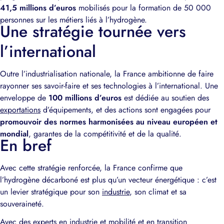
41,5 millions d’euros
mobilisés pour la formation de 50 000
personnes sur les métiers liés à l’hydrogène.
Une stratégie tournée vers
l’international
Outre l’industrialisation nationale, la France ambitionne de faire
rayonner ses savoir-faire et ses technologies à l’international. Une
enveloppe de
100 millions d’euros
est dédiée au soutien des
exportations
d’équipements, et des actions sont engagées pour
promouvoir des normes harmonisées au niveau européen et
mondial
, garantes de la compétitivité et de la qualité.
En bref
Avec cette stratégie renforcée, la France confirme que
l’hydrogène décarboné est plus qu’un vecteur énergétique : c’est
un levier stratégique pour son
industrie
, son climat et sa
souveraineté.
Avec des experts en industrie et mobilité et en transition