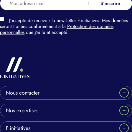
J‘accepte de recevoir la newsletter F.initiatives. Mes données
seront traitées conformément à la
Protection des données
personnelles
que j‘ai lu et accepté
Nous contacter
Nos expertises
F.initiatives