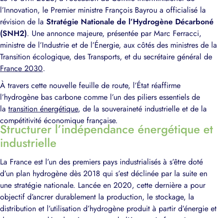
l’Innovation, le Premier ministre François Bayrou a officialisé la
révision de la
Stratégie Nationale de l’Hydrogène Décarboné
(SNH2)
. Une annonce majeure, présentée par Marc Ferracci,
ministre de l’Industrie et de l’Énergie, aux côtés des ministres de la
Transition écologique, des Transports, et du secrétaire général de
France 2030
.
À travers cette nouvelle feuille de route, l’État réaffirme
l’hydrogène bas carbone comme l’un des piliers essentiels de
la
transition énergétique
, de la souveraineté industrielle et de la
compétitivité économique française.
Structurer l’indépendance énergétique et
industrielle
La France est l’un des premiers pays industrialisés à s’être doté
d’un plan hydrogène dès 2018 qui s’est déclinée par la suite en
une stratégie nationale. Lancée en 2020, cette dernière a pour
objectif d’ancrer durablement la production, le stockage, la
distribution et l’utilisation d’hydrogène produit à partir d’énergie et