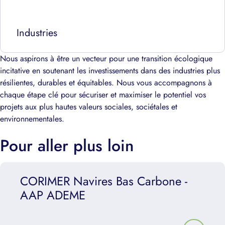
Industries
Nous aspirons à être un vecteur pour une transition écologique
incitative en soutenant les investissements dans des industries plus
résilientes, durables et équitables. Nous vous accompagnons à
chaque étape clé pour sécuriser et maximiser le potentiel vos
projets aux plus hautes valeurs sociales, sociétales et
environnementales.
Conseil en Financement de la Transition Écologique
Pour aller plus loin
CORIMER Navires Bas Carbone -
AAP ADEME