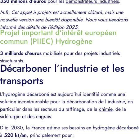
350 millions d’euros
pour les
démonstrateurs industriels
.
N.B. Cet appel à projets est actuellement clôturé, mais une
nouvelle version sera bientôt disponible. Nous vous tiendrons
informé des détails de l’édition 2025.
Projet important d'intérêt européen
commun (PIIEC) Hydrogène
3 milliards d’euros
mobilisés pour des projets industriels
structurants.
Décarboner l’industrie et les
transports
L’hydrogène décarboné est aujourd’hui identifié comme une
solution incontournable pour la décarbonation de l’industrie, en
particulier dans les secteurs du raffinage, de la
chimie
, de la
sidérurgie et des engrais.
D’ici 2030, la France estime ses besoins en hydrogène décarboné
à
520 kt/an
, principalement pour :