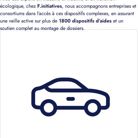
écologique, chez
F.initiatives
, nous accompagnons entreprises et
consortiums dans l’accès à ces dispositifs complexes, en assurant
une veille active sur plus de
1800 dispositifs d’aides
et un
soutien complet au montage de dossiers.