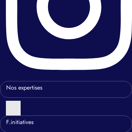
Nos expertises
F.initiatives