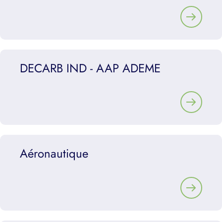
DECARB IND - AAP ADEME
Aéronautique