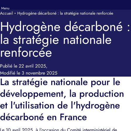
Accueil
Hydrogène décarboné : la stratégie nationale renforcée
Hydrogène décarboné :
la stratégie nationale
renforcée
Publié le 22 avril 2025,
Modifié le 3 novembre 2025
La stratégie nationale pour le
développement, la production
et l'utilisation de l'hydrogène
décarboné en France
Le 10 avril 2025, à l’occasion du Comité interministériel de