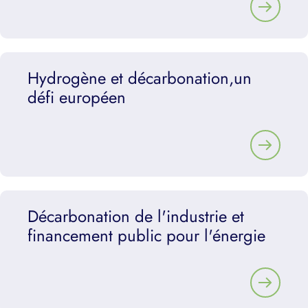
Hydrogène et décarbonation,un
défi européen
Décarbonation de l'industrie et
financement public pour l'énergie