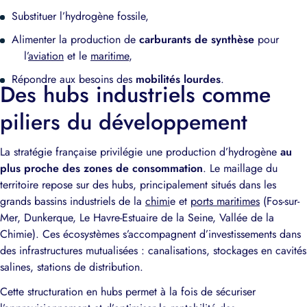
Substituer l’hydrogène fossile,
Alimenter la production de
carburants de synthèse
pour
l’
aviation
et le
maritime
,
Répondre aux besoins des
mobilités lourdes
.
Des hubs industriels comme
piliers du développement
La stratégie française privilégie une production d’hydrogène
au
plus proche des zones de consommation
. Le maillage du
territoire repose sur des hubs, principalement situés dans les
grands bassins industriels de la
chimi
e et
ports maritimes
(Fos-sur-
Mer, Dunkerque, Le Havre-Estuaire de la Seine, Vallée de la
Chimie). Ces écosystèmes s’accompagnent d’investissements dans
des infrastructures mutualisées : canalisations, stockages en cavités
salines, stations de distribution.
Cette structuration en hubs permet à la fois de sécuriser