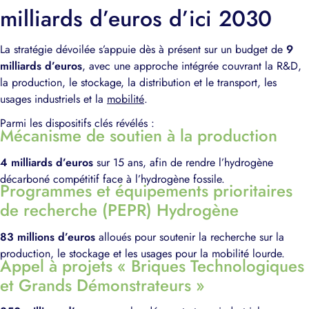
milliards d’euros d’ici 2030
La stratégie dévoilée s’appuie dès à présent sur un budget de
9
milliards d’euros
, avec une approche intégrée couvrant la R&D,
la production, le stockage, la distribution et le transport, les
usages industriels et la
mobilité
.
Parmi les dispositifs clés révélés :
Mécanisme de soutien à la production
4 milliards d’euros
sur 15 ans, afin de rendre l’hydrogène
décarboné compétitif face à l’hydrogène fossile.
Programmes et équipements prioritaires
de recherche (PEPR) Hydrogène
83 millions d’euros
alloués pour soutenir la recherche sur la
production, le stockage et les usages pour la mobilité lourde.
Appel à projets « Briques Technologiques
et Grands Démonstrateurs »