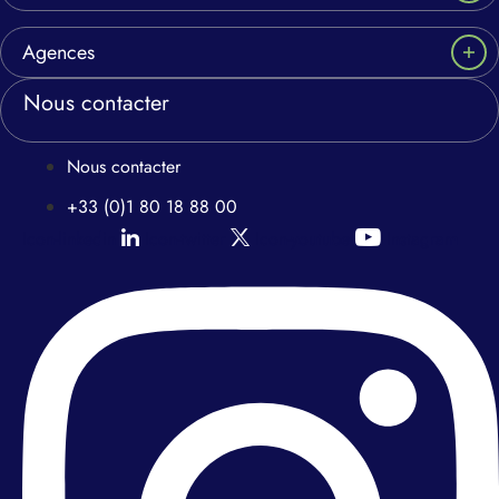
Agences
Nous contacter
Nous contacter
+33 (0)1 80 18 88 00
Icon-linkedin
Icon-twitter
Icon-youtube
Instagram