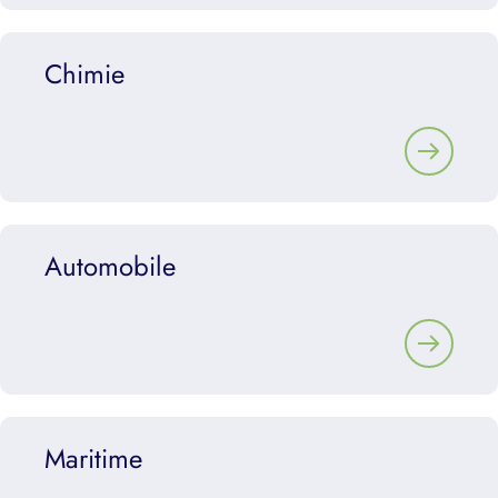
Chimie
Automobile
Maritime