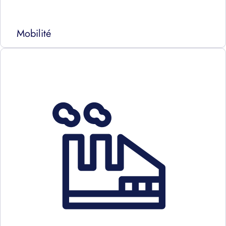
Mobilité