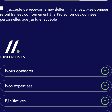
J‘accepte de recevoir la newsletter F.initiatives. Mes données
seront traitées conformément à la
Protection des données
personnelles
que j‘ai lu et accepté
Nous contacter
Nos expertises
F.initiatives