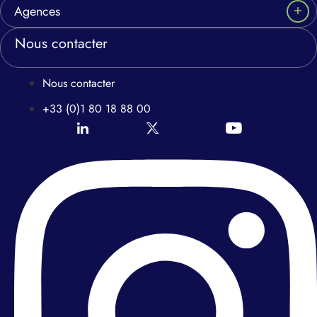
Agences
Nous contacter
Nous contacter
+33 (0)1 80 18 88 00
Icon-linkedin
Icon-twitter
Icon-youtube
Instagram