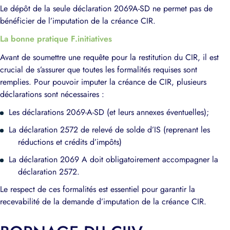
Le dépôt de la seule déclaration 2069A-SD ne permet pas de
bénéficier de l’imputation de la créance CIR.
La bonne pratique F.initiatives
Avant de soumettre une requête pour la restitution du CIR, il est
crucial de s’assurer que toutes les formalités requises sont
remplies. Pour pouvoir imputer la créance de CIR, plusieurs
déclarations sont nécessaires :
Les déclarations 2069-A-SD (et leurs annexes éventuelles);
La déclaration 2572 de relevé de solde d’IS (reprenant les
réductions et crédits d’impôts)
La déclaration 2069 A doit obligatoirement accompagner la
déclaration 2572.
Le respect de ces formalités est essentiel pour garantir la
recevabilité de la demande d’imputation de la créance CIR.