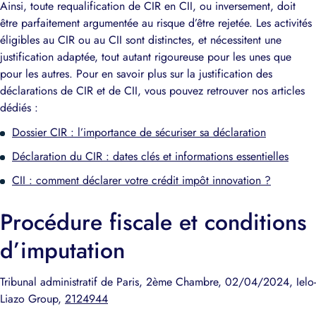
Ainsi, toute requalification de CIR en CII, ou inversement, doit
être parfaitement argumentée au risque d’être rejetée. Les activités
éligibles au CIR ou au CII sont distinctes, et nécessitent une
justification adaptée, tout autant rigoureuse pour les unes que
pour les autres. Pour en savoir plus sur la justification des
déclarations de CIR et de CII, vous pouvez retrouver nos articles
dédiés :
Dossier CIR : l’importance de sécuriser sa déclaration
Déclaration du CIR : dates clés et informations essentielles
CII : comment déclarer votre crédit impôt innovation ?
Procédure fiscale et conditions
d’imputation
Tribunal administratif de Paris, 2ème Chambre, 02/04/2024, Ielo-
Liazo Group,
2124944