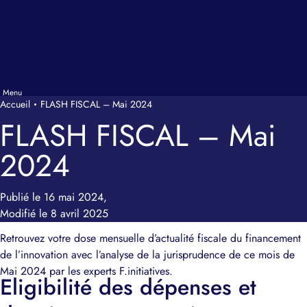
Accueil
FLASH FISCAL – Mai 2024
FLASH FISCAL – Mai
2024
Publié le 16 mai 2024,
Modifié le 8 avril 2025
Retrouvez votre dose mensuelle d’actualité fiscale du financement
de l’innovation avec l’analyse de la jurisprudence de ce mois de
Mai 2024 par les experts F.initiatives.
Eligibilité des dépenses et