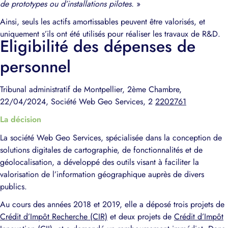
de prototypes ou d’installations pilotes.
»
Ainsi, seuls les actifs amortissables peuvent être valorisés, et
uniquement s’ils ont été utilisés pour réaliser les travaux de R&D.
Eligibilité des dépenses de
personnel
Tribunal administratif de Montpellier, 2ème Chambre,
22/04/2024, Société Web Geo Services, 2
2202761
La décision
La société Web Geo Services, spécialisée dans la conception de
solutions digitales de cartographie, de fonctionnalités et de
géolocalisation, a développé des outils visant à faciliter la
valorisation de l’information géographique auprès de divers
publics.
Au cours des années 2018 et 2019, elle a déposé trois projets de
Crédit d’Impôt Recherche (CIR)
et deux projets de
Crédit d’Impôt