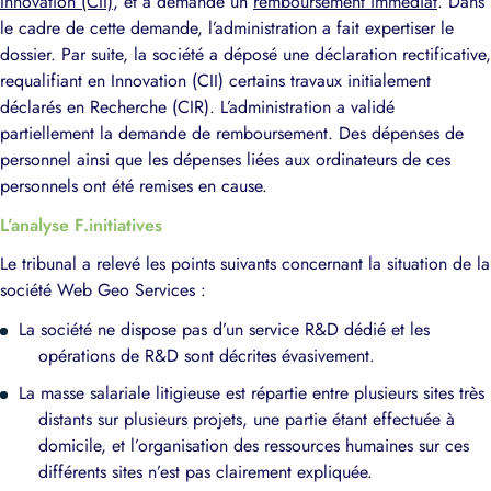
Innovation (CII)
, et a demandé un
remboursement immédiat
. Dans
le cadre de cette demande, l’administration a fait expertiser le
dossier. Par suite, la société a déposé une déclaration rectificative,
requalifiant en Innovation (CII) certains travaux initialement
déclarés en Recherche (CIR). L’administration a validé
partiellement la demande de remboursement. Des dépenses de
personnel ainsi que les dépenses liées aux ordinateurs de ces
personnels ont été remises en cause.
L’analyse F.initiatives
Le tribunal a relevé les points suivants concernant la situation de la
société Web Geo Services :
La société ne dispose pas d’un service R&D dédié et les
opérations de R&D sont décrites évasivement.
La masse salariale litigieuse est répartie entre plusieurs sites très
distants sur plusieurs projets, une partie étant effectuée à
domicile, et l’organisation des ressources humaines sur ces
différents sites n’est pas clairement expliquée.