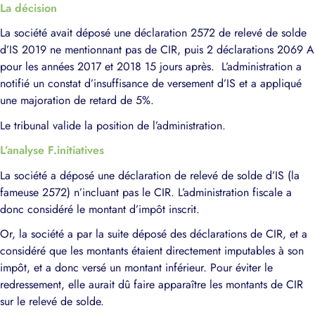
La décision
La société avait déposé une déclaration 2572 de relevé de solde
d’IS 2019 ne mentionnant pas de CIR, puis 2 déclarations 2069 A
pour les années 2017 et 2018 15 jours après. L’administration a
notifié un constat d’insuffisance de versement d’IS et a appliqué
une majoration de retard de 5%.
Le tribunal valide la position de l’administration.
L’analyse F.initiatives
La société a déposé une déclaration de relevé de solde d’IS (la
fameuse 2572) n’incluant pas le CIR. L’administration fiscale a
donc considéré le montant d’impôt inscrit.
Or, la société a par la suite déposé des déclarations de CIR, et a
considéré que les montants étaient directement imputables à son
impôt, et a donc versé un montant inférieur. Pour éviter le
redressement, elle aurait dû faire apparaître les montants de CIR
sur le relevé de solde.