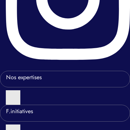
Nos expertises
F.initiatives