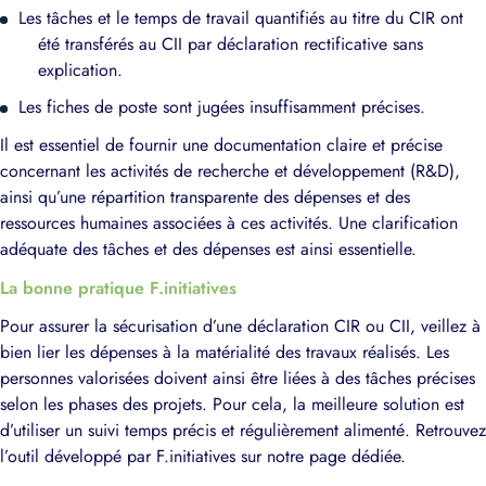
Les tâches et le temps de travail quantifiés au titre du CIR ont
été transférés au CII par déclaration rectificative sans
explication.
Les fiches de poste sont jugées insuffisamment précises.
Il est essentiel de fournir une documentation claire et précise
concernant les activités de recherche et développement (R&D),
ainsi qu’une répartition transparente des dépenses et des
ressources humaines associées à ces activités. Une clarification
adéquate des tâches et des dépenses est ainsi essentielle.
La bonne pratique F.initiatives
Pour assurer la sécurisation d’une déclaration CIR ou CII, veillez à
bien lier les dépenses à la matérialité des travaux réalisés. Les
personnes valorisées doivent ainsi être liées à des tâches précises
selon les phases des projets. Pour cela, la meilleure solution est
d’utiliser un suivi temps précis et régulièrement alimenté. Retrouvez
l’outil développé par F.initiatives sur notre page dédiée.