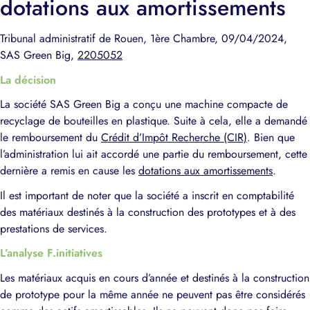
dotations aux amortissements
Tribunal administratif de Rouen, 1ère Chambre, 09/04/2024,
SAS Green Big,
2205052
La décision
La société SAS Green Big a conçu une machine compacte de
recyclage de bouteilles en plastique. Suite à cela, elle a demandé
le remboursement du
Crédit d’Impôt Recherche (CIR)
. Bien que
l’administration lui ait accordé une partie du remboursement, cette
dernière a remis en cause les
dotations aux amortissements
.
Il est important de noter que la société a inscrit en comptabilité
des matériaux destinés à la construction des prototypes et à des
prestations de services.
L’analyse F.initiatives
Les matériaux acquis en cours d’année et destinés à la construction
de prototype pour la même année ne peuvent pas être considérés