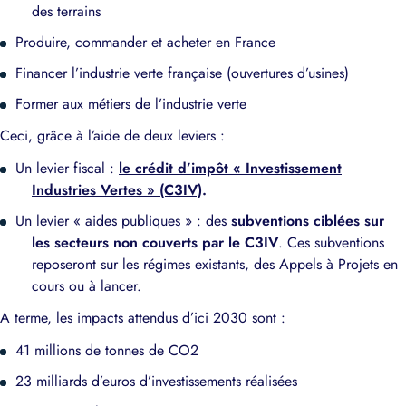
des terrains
Produire, commander et acheter en France
Financer l’industrie verte française (ouvertures d’usines)
Former aux métiers de l’industrie verte
Ceci, grâce à l’aide de deux leviers :
Un levier fiscal :
le crédit d’impôt
« Investissement
Industries Vertes » (C3IV)
.
Un levier « aides publiques » : des
subventions ciblées sur
les secteurs non couverts par le C3IV
. Ces subventions
reposeront sur les régimes existants, des Appels à Projets en
cours ou à lancer.
A terme, les impacts attendus d’ici 2030 sont :
41 millions de tonnes de CO2
23 milliards d’euros d’investissements réalisées