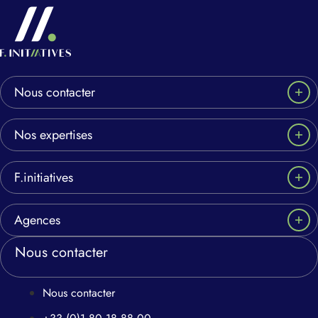
Nous contacter
Nos expertises
F.initiatives
Agences
Nous contacter
Nous contacter