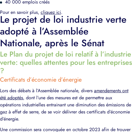
40 000 emplois créés
Pour en savoir plus,
cliquez ici
.
Le projet de loi industrie verte
adopté à l’Assemblée
Nationale, après le Sénat
Le Plan du projet de loi relatif à l’industrie
verte: quelles attentes pour les entreprises
?
Certificats d’économie d’énergie
Lors des débats à l’Assemblée nationale, divers
amendements ont
été adoptés
, dont l’une des mesures est de permettre aux
opérations industrielles entrainant une diminution des émissions de
gaz à effet de serre, de se voir délivrer des certificats d’économie
d’énergie.
Une commission sera convoquée en octobre 2023 afin de trouver