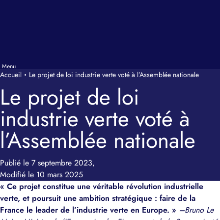
Accueil
Le projet de loi industrie verte voté à l’Assemblée nationale
Le projet de loi
industrie verte voté à
l’Assemblée nationale
Publié le 7 septembre 2023,
Modifié le 10 mars 2025
« Ce projet constitue une véritable révolution industrielle
verte, et poursuit une ambition stratégique : faire de la
France le leader de l’industrie verte en Europe. »
–
Bruno Le