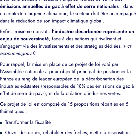
émissions annuelles de gaz à effet de serre nationales
: dans
un contexte d’urgence climatique, le secteur doit être accompagné
dans la réduction de son impact climatique global.
Enfin, troisième constat :
l’industrie décarbonée représente un
enjeu de souveraineté
, face à des nations qui rivalisent et
s’engagent via des investissements et des stratégies dédiées. »
cf
economie.gouv.fr
Pour rappel, la mise en place de ce projet de loi voté par
l’Assemblée nationale a pour objectif principal de positionner la
France au rang de leader européen de la
décarbonation des
industries
existantes (responsables de 18% des émissions de gaz à
effet de serre du pays), et de la création d’industries vertes.
Ce projet de loi est composé de 15 propositions réparties en 5
thématiques :
Transformer la fiscalité
Ouvrir des usines, réhabiliter des friches, mettre à disposition