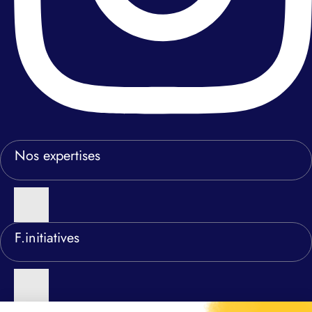
Nos expertises
F.initiatives