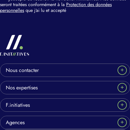
seront traitées conformément à la
Protection des données
personnelles
que j‘ai lu et accepté
Nous contacter
Nos expertises
F.initiatives
Agences