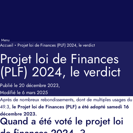
Accueil
Projet loi de Finances (PLF) 2024, le verdict
Projet loi de Finances
(PLF) 2024, le verdict
Publié le 20 décembre 2023,
Modifié le 6 mars 2025
Après de nombreux rebondissements, dont de multiples usages du
49.3,
le Projet loi de Finances (PLF) a été adopté samedi 16
décembre 2023.
Quand a été voté le projet loi
de finances 2024 ?