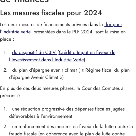
Les mesures fiscales pour 2024
Les deux mesures de financements prévues dans la
loi pour
l’industrie verte,
présentées dans le PLF 2024, sont la mise en
place :
du dispositif du
C3IV
(
Crédit d’Impôt en faveur de
l’Investissement dans l’Industrie Verte
)
du plan d’épargne avenir climat ( « Régime fiscal du plan
d’épargne Avenir Climat »)
En plus de ces deux mesures phares, la Cour des Comptes a
préconisé :
une réduction progressive des dépenses fiscales jugées
défavorables à l’environnement
un renforcement des mesures en faveur de la lutte contre la
fraude fiscale (en cohérence avec le plan de lutte contre