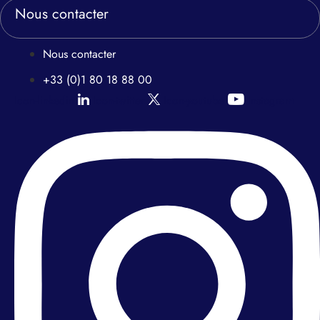
Nous contacter
Nous contacter
+33 (0)1 80 18 88 00
Icon-linkedin
Icon-twitter
Icon-youtube
Instagram