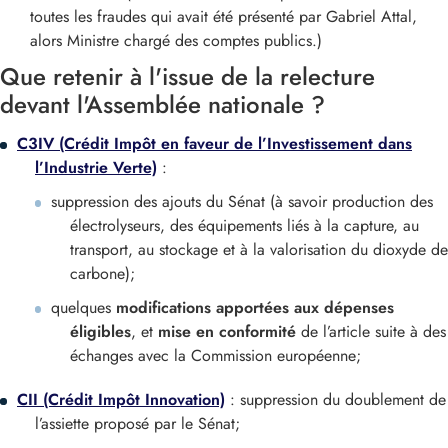
toutes les fraudes qui avait été présenté par Gabriel Attal,
alors Ministre chargé des comptes publics.)
Que retenir à l'issue de la relecture
devant l'Assemblée nationale ?
C3IV (Crédit Impôt en faveur de l’Investissement dans
l’Industrie Verte)
:
suppression des ajouts du Sénat (à savoir production des
électrolyseurs, des équipements liés à la capture, au
transport, au stockage et à la valorisation du dioxyde de
carbone);
quelques
modifications apportées aux dépenses
éligibles
, et
mise en conformité
de l’article suite à des
échanges avec la Commission européenne;
CII (Crédit Impôt Innovation)
: suppression du doublement de
l’assiette proposé par le Sénat;