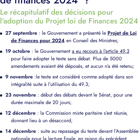
Le récapitulatif des décisions pour
l'adoption du Projet loi de Finances 2024
27 septembre
: le Gouvernement a présenté le
Projet de Loi
de Finances pour 2024
en Conseil des Ministres;
19 octobre
: le Gouvernement
a eu recours à l’article 49.3
pour faire adopter le texte sans débat. Plus de 5000
amendements avaient été déposés, et aucun n’a été retenu;
9 novembre
:le texte est considéré comme adopté dans son
intégralité suite à l’utilisation du 49.3;
23 novembre
: début des débats devant le Sénat, pour une
durée maximale de 20 jours;
12 décembre
: la Commission mixte paritaire s’est réunie,
donnant lieu à un désaccord;
14 décembre
: suite au repassage du texte devant l’Assemblée
nationale pour la lecture finale, en raison du précédent