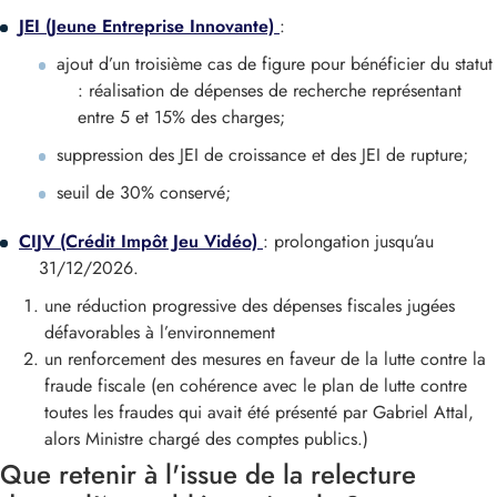
JEI (Jeune Entreprise Innovante)
:
ajout d’un troisième cas de figure pour bénéficier du statut
: réalisation de dépenses de recherche représentant
entre 5 et 15% des charges;
suppression des JEI de croissance et des JEI de rupture;
seuil de 30% conservé;
CIJV (Crédit Impôt Jeu Vidéo)
: prolongation jusqu’au
31/12/2026.
une réduction progressive des dépenses fiscales jugées
défavorables à l’environnement
un renforcement des mesures en faveur de la lutte contre la
fraude fiscale (en cohérence avec le plan de lutte contre
toutes les fraudes qui avait été présenté par Gabriel Attal,
alors Ministre chargé des comptes publics.)
Que retenir à l'issue de la relecture