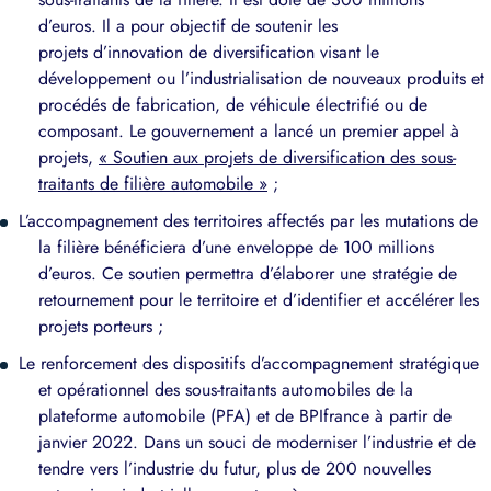
d’euros. Il a pour objectif de soutenir les
projets d’innovation de diversification visant le
développement ou l’industrialisation de nouveaux produits et
procédés de fabrication, de véhicule électrifié ou de
composant. Le gouvernement a lancé un premier appel à
projets,
« Soutien aux projets de diversification des sous-
traitants de filière automobile »
;
L’accompagnement des territoires affectés par les mutations de
la filière bénéficiera d’une enveloppe de 100 millions
d’euros. Ce soutien permettra d’élaborer une stratégie de
retournement pour le territoire et d’identifier et accélérer les
projets porteurs ;
Le renforcement des dispositifs d’accompagnement stratégique
et opérationnel des sous-traitants automobiles de la
plateforme automobile (PFA) et de BPIfrance à partir de
janvier 2022. Dans un souci de moderniser l’industrie et de
tendre vers l’industrie du futur, plus de 200 nouvelles