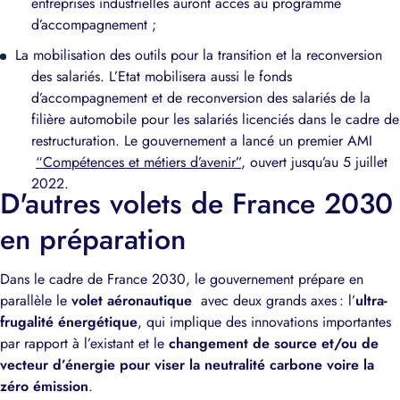
entreprises industrielles auront accès au programme
d’accompagnement ;
La mobilisation des outils pour la transition et la reconversion
des salariés. L’Etat mobilisera aussi le fonds
d’accompagnement et de reconversion des salariés de la
filière automobile pour les salariés licenciés dans le cadre de
restructuration. Le gouvernement a lancé un premier AMI
“Compétences et métiers d’avenir”
, ouvert jusqu’au 5 juillet
2022.
D'autres volets de France 2030
en préparation
Dans le cadre de France 2030, le gouvernement prépare en
parallèle le
volet aéronautique
avec deux grands axes : l’
ultra-
frugalité énergétique
, qui implique des innovations importantes
par rapport à l’existant et le
changement de source et/ou de
vecteur d’énergie pour viser la neutralité carbone voire la
zéro émission
.