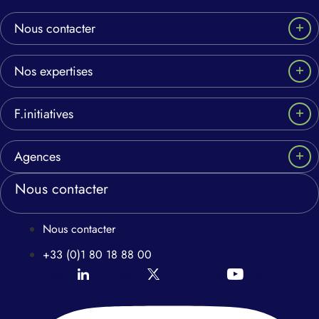
Nous contacter
Nos expertises
F.initiatives
Agences
Nous contacter
Nous contacter
+33 (0)1 80 18 88 00
Icon-linkedin
Icon-twitter
Icon-youtube
Instagram