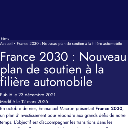
Accueil
France 2030 : Nouveau plan de soutien à la filière automobile
France 2030 : Nouveau
plan de soutien à la
filière automobile
Publié le 23 décembre 2021,
Modifié le 12 mars 2025
En octobre dernier, Emmanuel Macron présentait
France 2030
,
un plan d’investissement pour répondre aux grands défis de notre
temps. L’objectif est d’accompagner les transitions dans les