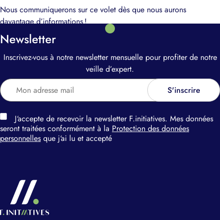
Nous communiquerons sur ce volet dès que nous aurons
davantage d’informations !
Newsletter
Inscrivez-vous à notre newsletter mensuelle pour profiter de notre
veille d’expert.
J‘accepte de recevoir la newsletter F.initiatives. Mes données
seront traitées conformément à la
Protection des données
personnelles
que j‘ai lu et accepté