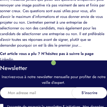
renvoyer une image positive n’a pas vraiment de sens et finira par
sonner creux. Ces questions sont aussi utiles pour vous, afin
d’avoir le maximum d’informations et vous donner envie de vous
projeter ou non. L’entretien permet à une entreprise de
sélectionner ou non des candidats, mais également pour les
candidats de sélectionner une entreprise ou non. Il est préférable
d’avoir toutes ses réponses avant de signer, plutôt que se
demander pourquoi on est là dès le premier jour…
Cet article vous a plu ? N’hésitez pas à suivre la page
Linkedin
.
Newsletter
Inscrivez-vous à notre newsletter mensuelle pour profiter de notre
veille d’expert.
J‘accepte de recevoir la newsletter F.initiatives. Mes données