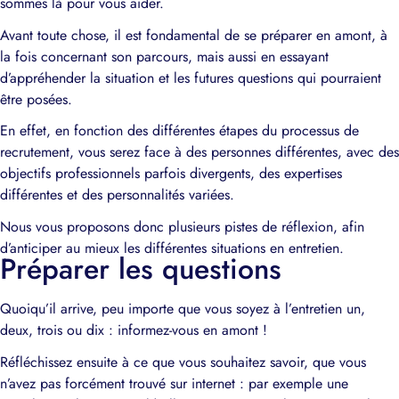
sommes là pour vous aider.
Avant toute chose, il est fondamental de se préparer en amont, à
la fois concernant son parcours, mais aussi en essayant
d’appréhender la situation et les futures questions qui pourraient
être posées.
En effet, en fonction des différentes étapes du processus de
recrutement, vous serez face à des personnes différentes, avec des
objectifs professionnels parfois divergents, des expertises
différentes et des personnalités variées.
Nous vous proposons donc plusieurs pistes de réflexion, afin
d’anticiper au mieux les différentes situations en entretien.
Préparer les questions
Quoiqu’il arrive, peu importe que vous soyez à l’entretien un,
deux, trois ou dix : informez-vous en amont !
Réfléchissez ensuite à ce que vous souhaitez savoir, que vous
n’avez pas forcément trouvé sur internet : par exemple une