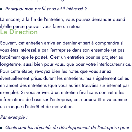
Pourquoi mon profil vous a-t-il intéressé ?
Là encore, à la fin de l’entretien, vous pouvez demander quand
il/elle pense pouvoir vous faire un retour.
La Direction
Souvent, cet entretien arrive en dernier et sert à comprendre si
vous êtes intéressé.e par l’entreprise dans son ensemble (et pas
forcément que le poste). C’est un entretien pour se projeter au
long-terme, aussi bien pour vous, que pour votre interlocuteur.rice.
Pour cette étape, revoyez bien les notes que vous auriez
éventuellement prises durant les entretiens, mais également celles
en amont des entretiens (que vous auriez trouvées sur internet par
exemple). Si vous arrivez à un entretien final sans connaître les
informations de base sur l’entreprise, cela pourra être vu comme
un manque d’intérêt et de motivation.
Par exemple :
Quels sont les objectifs de développement de l’entreprise pour