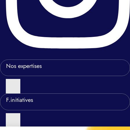
Nos expertises
F.initiatives