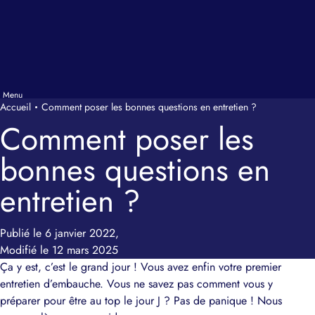
Accueil
Comment poser les bonnes questions en entretien ?
Comment poser les
bonnes questions en
entretien ?
Publié le 6 janvier 2022,
Modifié le 12 mars 2025
Ça y est, c’est le grand jour ! Vous avez enfin votre premier
entretien d’embauche. Vous ne savez pas comment vous y
préparer pour être au top le jour J ? Pas de panique ! Nous