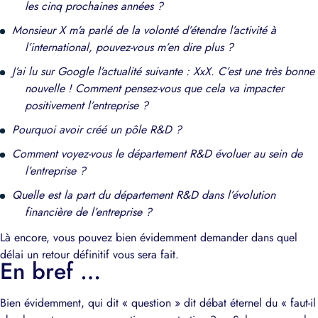
les cinq prochaines années ?
Monsieur X m’a parlé de la volonté d’étendre l’activité à
l’international, pouvez-vous m’en dire plus ?
J’ai lu sur Google l’actualité suivante : XxX. C’est une très bonne
nouvelle ! Comment pensez-vous que cela va impacter
positivement l’entreprise ?
Pourquoi avoir créé un pôle R&D ?
Comment voyez-vous le département R&D évoluer au sein de
l’entreprise ?
Quelle est la part du département R&D dans l’évolution
financière de l’entreprise ?
Là encore, vous pouvez bien évidemment demander dans quel
délai un retour définitif vous sera fait.
En bref …
Bien évidemment, qui dit « question » dit débat éternel du « faut-il