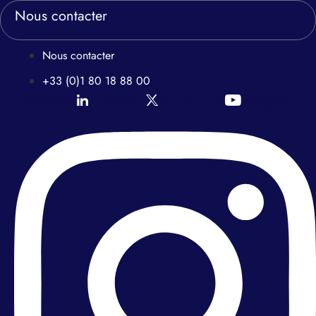
Nous contacter
Nous contacter
+33 (0)1 80 18 88 00
Icon-linkedin
Icon-twitter
Icon-youtube
Instagram