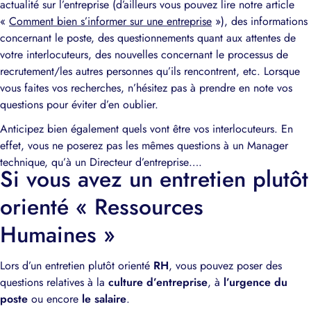
actualité sur l’entreprise (d’ailleurs vous pouvez lire notre article
«
Comment bien s’informer sur une entreprise
»), des informations
concernant le poste, des questionnements quant aux attentes de
votre interlocuteurs, des nouvelles concernant le processus de
recrutement/les autres personnes qu’ils rencontrent, etc. Lorsque
vous faites vos recherches, n’hésitez pas à prendre en note vos
questions pour éviter d’en oublier.
Anticipez bien également quels vont être vos interlocuteurs. En
effet, vous ne poserez pas les mêmes questions à un Manager
technique, qu’à un Directeur d’entreprise….
Si vous avez un entretien plutôt
orienté « Ressources
Humaines »
Lors d’un entretien plutôt orienté
RH
, vous pouvez poser des
questions relatives à la
culture d’entreprise
, à
l’urgence du
poste
ou encore
le
salaire
.