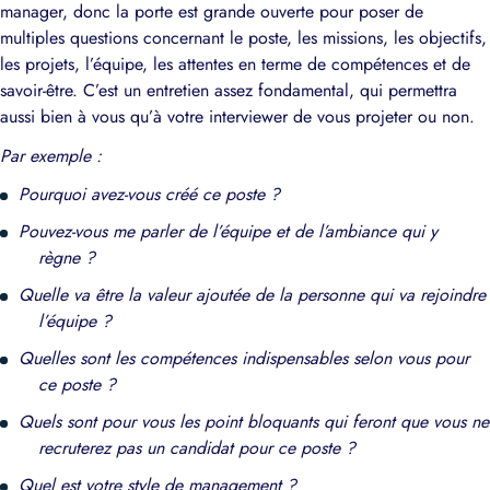
manager, donc la porte est grande ouverte pour poser de
multiples questions concernant le poste, les missions, les objectifs,
les projets, l’équipe, les attentes en terme de compétences et de
savoir-être. C’est un entretien assez fondamental, qui permettra
aussi bien à vous qu’à votre interviewer de vous projeter ou non.
Par exemple :
Pourquoi avez-vous créé ce poste ?
Pouvez-vous me parler de l’équipe et de l’ambiance qui y
règne ?
Quelle va être la valeur ajoutée de la personne qui va rejoindre
l’équipe ?
Quelles sont les compétences indispensables selon vous pour
ce poste ?
Quels sont pour vous les point bloquants qui feront que vous ne
recruterez pas un candidat pour ce poste ?
Quel est votre style de management ?