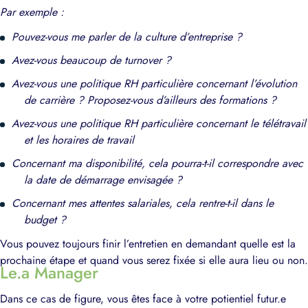
Par exemple :
Pouvez-vous me parler de la culture d’entreprise ?
Avez-vous beaucoup de turnover ?
Avez-vous une politique RH particulière concernant l’évolution
de carrière ? Proposez-vous d’ailleurs des formations ?
Avez-vous une politique RH particulière concernant le télétravail
et les horaires de travail
Concernant ma disponibilité, cela pourra-t-il correspondre avec
la date de démarrage envisagée ?
Concernant mes attentes salariales, cela rentre-t-il dans le
budget ?
Vous pouvez toujours finir l’entretien en demandant quelle est la
prochaine étape et quand vous serez fixée si elle aura lieu ou non.
Le.a Manager
Dans ce cas de figure, vous êtes face à votre potientiel futur.e