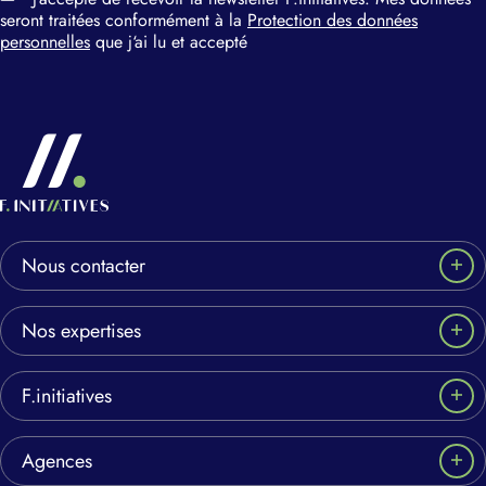
seront traitées conformément à la
Protection des données
personnelles
que j‘ai lu et accepté
Nous contacter
Nos expertises
F.initiatives
Agences