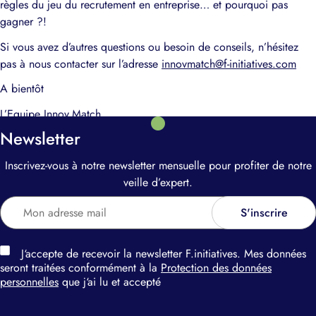
règles du jeu du recrutement en entreprise… et pourquoi pas
gagner ?!
Si vous avez d’autres questions ou besoin de conseils, n’hésitez
pas à nous contacter sur l’adresse
innovmatch@f-initiatives.com
A bientôt
L’Equipe
Innov.Match
Newsletter
Inscrivez-vous à notre newsletter mensuelle pour profiter de notre
veille d’expert.
J‘accepte de recevoir la newsletter F.initiatives. Mes données
seront traitées conformément à la
Protection des données
personnelles
que j‘ai lu et accepté