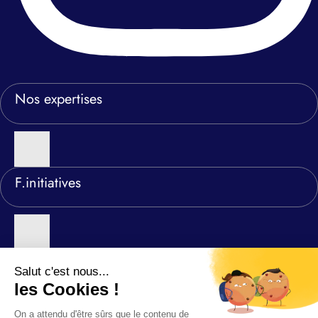
Nos expertises
F.initiatives
Nos agences