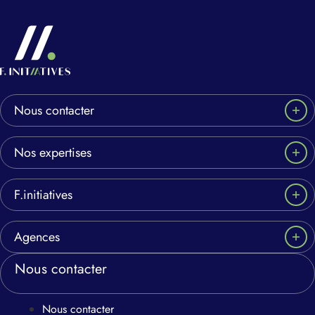
Nous contacter
Nos expertises
F.initiatives
Agences
Nous contacter
Nous contacter