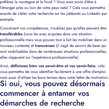
préférez la montagne et le froid ? Vous avez envie d’être à
l’étranger près ou loin de votre pays natal ? Cela vous permettra
ensuite de cibler votre recherche sur les jobbards ou Linkedin par
exemple.
Concernant vos compétences, n’oubliez pas qu’elles peuvent être
transférables
(vous les avez acquises dans une situation
professionnelle mais vous pouvez tout à fait les mobiliser dans un
nouveau contexte) et
transverses
(il s’agit de savoirs de base qui
sont mobilisables dans de nombreuses situations professionnelles,
elles s’appuient sur l’expérience professionnelle).
Ainsi,
définissez bien vos savoir-être et vos savoir-faire
, cela
vous permettra de vous identifier facilement à une offre d’emploi
mais aussi d’utiliser les bons termes dans votre lettre de motivation.
Si oui, vous pouvez désormais
commencer à entamer vos
démarches de recherche