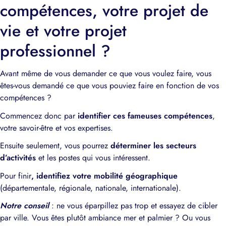
compétences, votre projet de
vie et votre projet
professionnel ?
Avant même de vous demander ce que vous voulez faire, vous
êtes-vous demandé ce que vous pouviez faire en fonction de vos
compétences ?
Commencez donc par
identifier ces fameuses compétences
,
votre savoir-être et vos expertises.
Ensuite seulement, vous pourrez
déterminer les secteurs
d’activités
et les postes qui vous intéressent.
Pour finir
, identifiez votre mobilité géographique
(départementale, régionale, nationale, internationale).
Notre conseil
: ne vous éparpillez pas trop et essayez de cibler
par ville. Vous êtes plutôt ambiance mer et palmier ? Ou vous