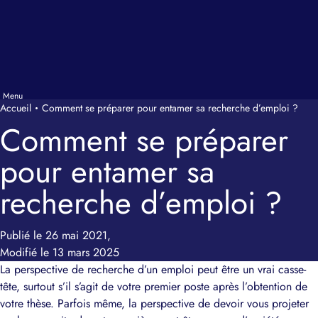
Accueil
Comment se préparer pour entamer sa recherche d’emploi ?
Comment se préparer
pour entamer sa
recherche d’emploi ?
Publié le 26 mai 2021,
Modifié le 13 mars 2025
La perspective de recherche d’un emploi peut être un vrai casse-
tête, surtout s’il s’agit de votre premier poste après l’obtention de
votre thèse. Parfois même, la perspective de devoir vous projeter