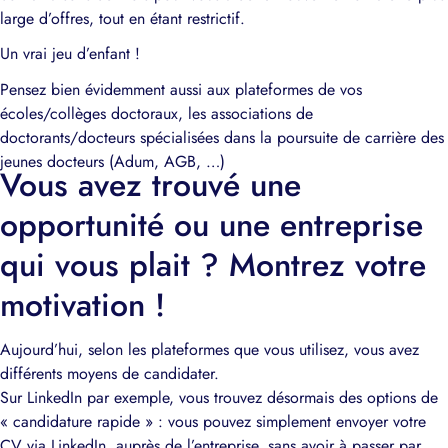
large d’offres, tout en étant restrictif.
Un vrai jeu d’enfant !
Pensez bien évidemment aussi aux plateformes de vos
écoles/collèges doctoraux, les associations de
doctorants/docteurs spécialisées dans la poursuite de carrière des
jeunes docteurs (Adum, AGB, …)
Vous avez trouvé une
opportunité ou une entreprise
qui vous plait ? Montrez votre
motivation !
Aujourd’hui, selon les plateformes que vous utilisez, vous avez
différents moyens de candidater.
Sur LinkedIn par exemple, vous trouvez désormais des options de
« candidature rapide » : vous pouvez simplement envoyer votre
CV via LinkedIn, auprès de l’entreprise, sans avoir à passer par