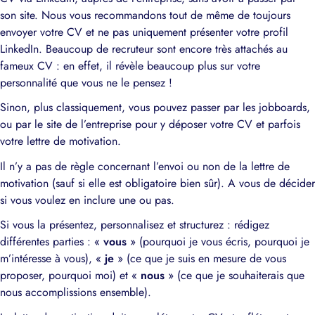
son site. Nous vous recommandons tout de même de toujours
envoyer votre CV et ne pas uniquement présenter votre profil
LinkedIn. Beaucoup de recruteur sont encore très attachés au
fameux CV : en effet, il révèle beaucoup plus sur votre
personnalité que vous ne le pensez !
Sinon, plus classiquement, vous pouvez passer par les jobboards,
ou par le site de l’entreprise pour y déposer votre CV et parfois
votre lettre de motivation.
Il n’y a pas de règle concernant l’envoi ou non de la lettre de
motivation (sauf si elle est obligatoire bien sûr). A vous de décider
si vous voulez en inclure une ou pas.
Si vous la présentez, personnalisez et structurez : rédigez
différentes parties : «
vous
» (pourquoi je vous écris, pourquoi je
m’intéresse à vous), «
je
» (ce que je suis en mesure de vous
proposer, pourquoi moi) et «
nous
» (ce que je souhaiterais que
nous accomplissions ensemble).