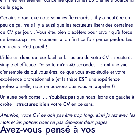
de la page.
Certains diront que nous sommes flemmards… il y a peut-être un
peu de ça, mais il y a aussi que les recruteurs lisent des centaines
de CV par jour… Vous êtes bien placé(e)s pour savoir qu’à force
de beaucoup lire, la concentration finit parfois par se perdre. Les
recruteurs, c’est pareil !
L’idée est donc de leur faciliter la lecture de votre CV : structuré,
simple et efficace. De sorte qu’en 40 secondes, ils ont une vue
d’ensemble de qui vous êtes, ce que vous avez étudié et votre
expérience professionnelle (et la thèse
EST
une expérience
professionnelle, nous ne pouvons que vous le rappeler !)
Un autre petit conseil… n’oubliez pas que nous lisons de gauche à
droite :
structurez bien votre CV
en ce sens.
Attention, votre CV ne doit pas être trop long, ainsi jouez avec les
mots et les polices pour ne pas dépasser deux pages.
Avez-vous pensé à vos