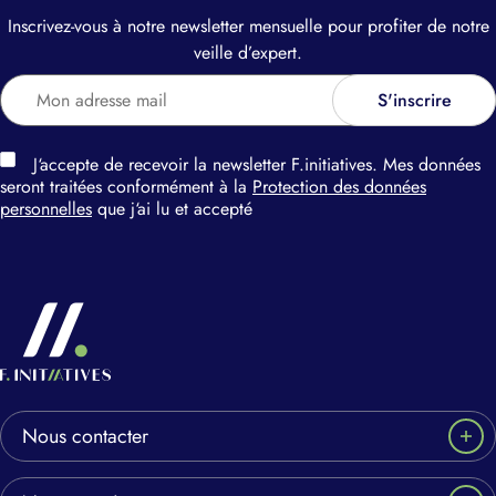
Inscrivez-vous à notre newsletter mensuelle pour profiter de notre
veille d’expert.
J‘accepte de recevoir la newsletter F.initiatives. Mes données
seront traitées conformément à la
Protection des données
personnelles
que j‘ai lu et accepté
Nous contacter