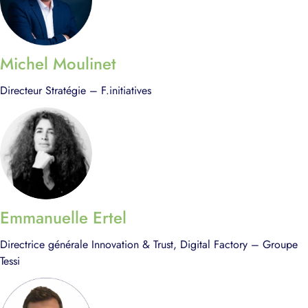
Michel Moulinet
Directeur Stratégie – F.initiatives
Emmanuelle Ertel
Directrice générale Innovation & Trust, Digital Factory – Groupe
Tessi