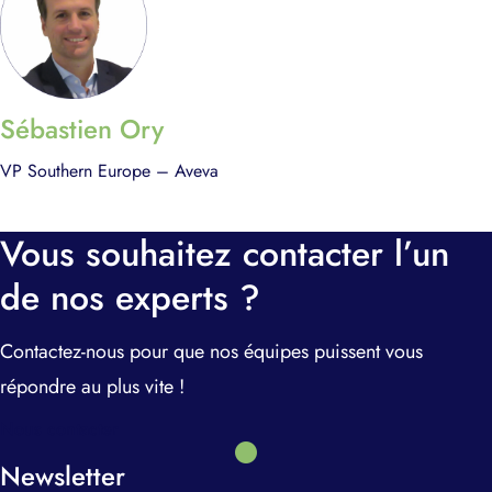
Sébastien Ory
VP Southern Europe – Aveva
Je m'inscris
Vous souhaitez contacter l’un
de nos experts ?
Contactez-nous pour que nos équipes puissent vous
répondre au plus vite !
Nous contacter
Newsletter