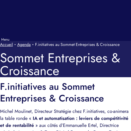
Accueil
Agenda
F.initiatives au Sommet Entreprises & Croissance
Sommet Entreprises &
Croissance
F.initiatives au Sommet
Entreprises & Croissance
Michel Moulinet, Directeur Stratégie chez F.initiatives, co-animera
la table ronde «
IA et automatisation : leviers de compétitivité
et de rentabilité
» aux côtés d’
Emmanuelle Ertel, Directrice