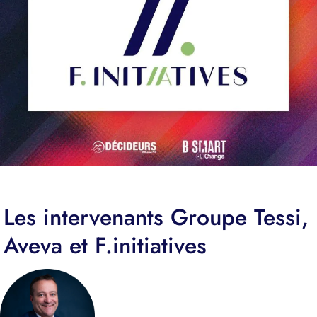
Je m'inscris
Les intervenants Groupe Tessi,
Aveva et F.initiatives