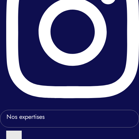
Nos expertises