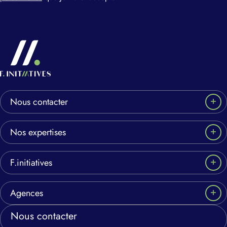
Nous contacter
Nos expertises
F.initiatives
Agences
Nous contacter