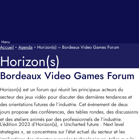
Accueil
Agenda
Horizon(s) – Bordeaux Video Games Forum
Horizon(s)
Bordeaux Video Games Forum
Horizon(s) est un forum qui réunit les principaux acteurs du
secteur des jeux vidéo pour discuter des dernières tendances et
des orientations futures de l’industrie. Cet événement de deux
jours propose des conférences, des tables rondes, des discussions
et des ateliers animés par des professionnels de l’industrie.
L’édition 2023 d’Horizon(s), « Uncharted future : Next level
strategies », se concentrera sur l’état actuel du secteur et les