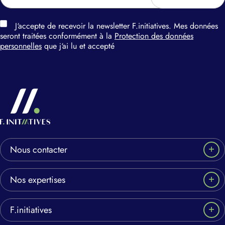
J‘accepte de recevoir la newsletter F.initiatives. Mes données
seront traitées conformément à la
Protection des données
personnelles
que j‘ai lu et accepté
Nous contacter
Nos expertises
F.initiatives