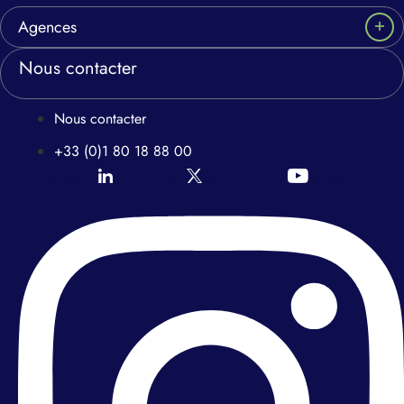
Agences
Nous contacter
Nous contacter
+33 (0)1 80 18 88 00
Icon-linkedin
Icon-twitter
Icon-youtube
Instagram