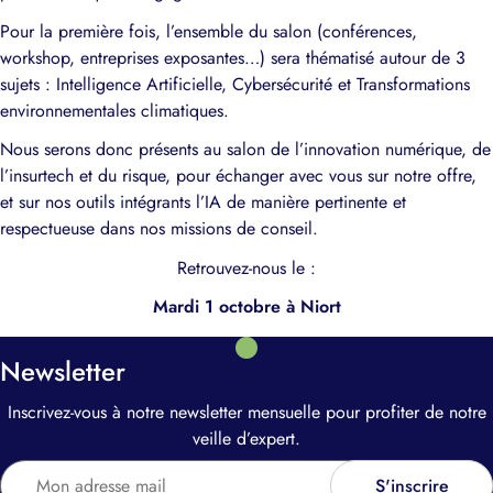
Pour la première fois, l’ensemble du salon (conférences,
workshop, entreprises exposantes…) sera thématisé autour de 3
sujets : Intelligence Artificielle, Cybersécurité et Transformations
environnementales climatiques.
Nous serons donc présents au salon de l’innovation numérique, de
l’insurtech et du risque, pour échanger avec vous sur notre offre,
et sur nos outils intégrants l’IA de manière pertinente et
respectueuse dans nos missions de conseil.
Retrouvez-nous le :
Mardi 1 octobre à Niort
Inscrivez-vous
Newsletter
Inscrivez-vous à notre newsletter mensuelle pour profiter de notre
veille d’expert.