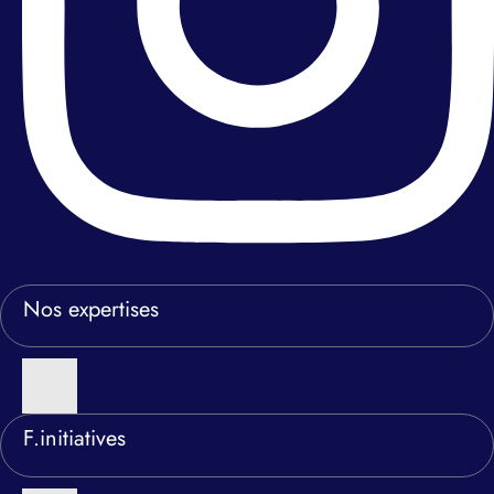
Nos expertises
F.initiatives