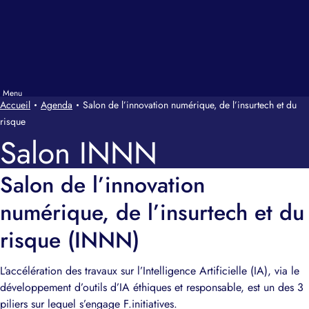
Accueil
Agenda
Salon de l’innovation numérique, de l’insurtech et du
risque
Salon INNN
Salon de l’innovation
numérique, de l’insurtech et du
risque (INNN)
L’accélération des travaux sur l’Intelligence Artificielle (IA), via le
développement d’outils d’IA éthiques et responsable, est un des 3
piliers sur lequel s’engage F.initiatives.