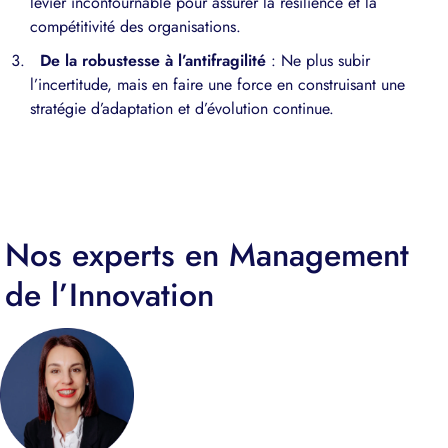
levier incontournable pour assurer la résilience et la
compétitivité des organisations.
De la robustesse à l’antifragilité
: Ne plus subir
l’incertitude, mais en faire une force en construisant une
stratégie d’adaptation et d’évolution continue.
Je m'inscris
Nos experts en Management
de l’Innovation