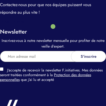
Contactez-nous pour que nos équipes puissent vous
répondre au plus vite !
Nous contacter
Newsletter
Inscrivez-vous à notre newsletter mensuelle pour profiter de notre
veille d’expert.
J‘accepte de recevoir la newsletter F.initiatives. Mes données
seront traitées conformément à la
Protection des données
personnelles
que j‘ai lu et accepté