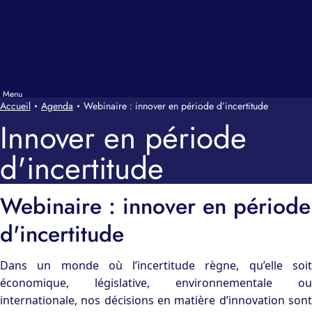
Accueil
Agenda
Webinaire : innover en période d’incertitude
Innover en période
d'incertitude
Webinaire : innover en période
d'incertitude
Dans un monde où l’incertitude règne, qu’elle soit
économique, législative, environnementale ou
internationale, nos décisions en matière d’innovation sont