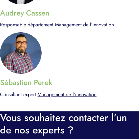
Audrey Cassen
Responsable département
Management de l’innovation
Sébastien Perek
Consultant expert
Management de l’innovation
Je m'inscris
Vous souhaitez contacter l’un
de nos experts ?