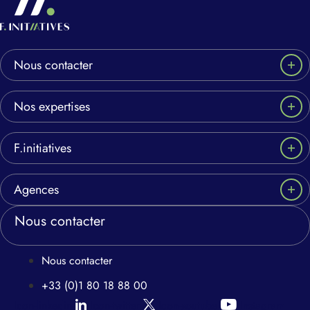
Nous contacter
Nos expertises
F.initiatives
Agences
Nous contacter
Nous contacter
+33 (0)1 80 18 88 00
Icon-linkedin
Icon-twitter
Icon-youtube
Instagram