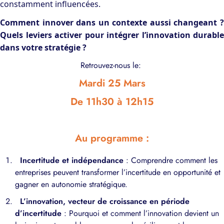
constamment influencées.
Comment innover dans un contexte aussi changeant ?
Quels leviers activer pour intégrer l’innovation durable
dans votre stratégie ?
Retrouvez-nous le:
Mardi 25 Mars
De 11h30 à 12h15
Au programme :
Incertitude et indépendance
: Comprendre comment les
entreprises peuvent transformer l’incertitude en opportunité et
gagner en autonomie stratégique.
L’innovation, vecteur de croissance en période
d’incertitude
: Pourquoi et comment l’innovation devient un