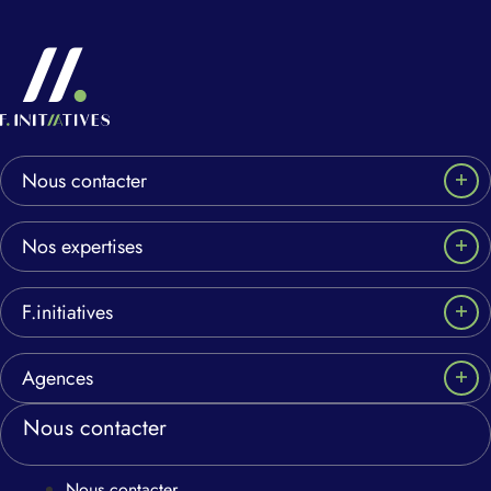
Nous contacter
Nos expertises
F.initiatives
Agences
Nous contacter
Nous contacter