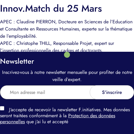
Innov.Match du 25 Mars
APEC : Claudine PIERRON, Docteure en Sciences de l’Education
et Consultante en Ressources Humaines, experte sur la thématique
de l’employabilité.
APEC : Christophe THILL, Responsable Projet, expert sur
l’insertion professionnelle des cadres et doctorants.
Newsletter
Inscrivez-vous à notre newsletter mensuelle pour profiter de notre
veille d’expert.
J‘accepte de recevoir la newsletter F.initiatives. Mes données
seront traitées conformément à la
Protection des données
personnelles
que j‘ai lu et accepté