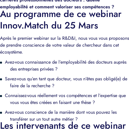
employabilité et comment valoriser ses compétences ?
Au programme de ce webinar
Innov.Match du 25 Mars
Après le premier webinar sur la R&D&I, nous vous vous proposons
de prendre conscience de votre valeur de chercheur dans cet
écosystème.
Avez-vous connaissance de l’employabilité des docteurs auprès
des entreprises privées ?
Savez-vous qu’en tant que docteur, vous n’êtes pas obligé(e) de
faire de la recherche ?
Connaissez-vous réellement vos compétences et l’expertise que
vous vous êtes créées en faisant une thèse ?
Avez-vous conscience de la manière dont vous pouvez les
transférer sur un tout autre métier ?
Les intervenants de ce webinar