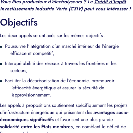
Vous êtes producteur d’électrolyseurs ? Le
Crédit d’Impôt
Investissements Industrie Verte (C3IV)
peut vous intéresser !
Contactez-nous !
Objectifs
Les deux appels seront axés sur les mêmes objectifs :
Poursuivre l’intégration d’un marché intérieur de l’énergie
efficace et compétitif,
Interopérabilité des réseaux à travers les frontières et les
secteurs,
Faciliter la décarbonisation de l’économie, promouvoir
l’efficacité énergétique et assurer la sécurité de
l’approvisionnement.
Les appels à propositions soutiennent spécifiquement les projets
d’infrastructure énergétique qui présentent des
avantages socio-
économiques significatifs
et favorisent une plus grande
solidarité entre les États membres
, en comblant le déficit de