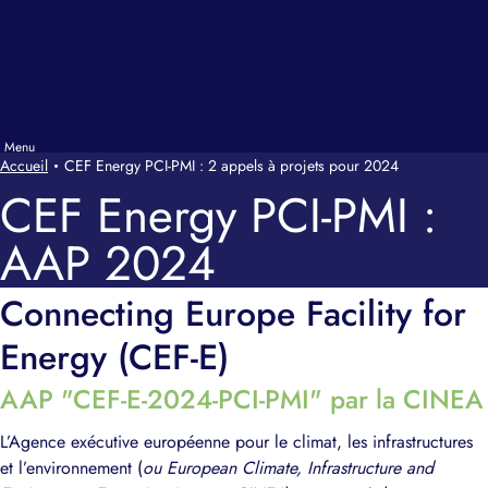
Accueil
CEF Energy PCI-PMI : 2 appels à projets pour 2024
CEF Energy PCI-PMI :
AAP 2024
Connecting Europe Facility for
Energy (CEF-E)
AAP "CEF-E-2024-PCI-PMI" par la CINEA
L’Agence exécutive européenne pour le climat, les infrastructures
et l’environnement (
ou European Climate, Infrastructure and