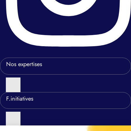
Nos expertises
F.initiatives