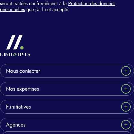
seront traitées conformément à la
Protection des données
personnelles
que j‘ai lu et accepté
Nous contacter
Nos expertises
F.initiatives
Agences