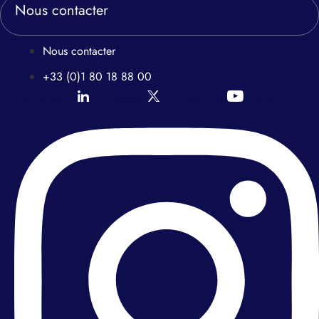
Nous contacter
Nous contacter
+33 (0)1 80 18 88 00
Icon-linkedin
Icon-twitter
Icon-youtube
Instagram