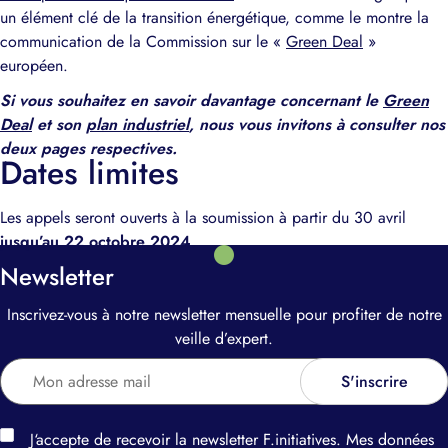
un élément clé de la transition énergétique, comme le montre la
communication de la Commission sur le «
Green Deal
»
européen.
Si vous souhaitez en savoir davantage concernant le
Green
Deal
et son
plan industriel
, nous vous invitons à consulter nos
deux pages respectives.
Dates limites
Les appels seront ouverts à la soumission à partir du 30 avril
jusqu’au 22 octobre 2024
.
Newsletter
Inscrivez-vous à notre newsletter mensuelle pour profiter de notre
veille d’expert.
J‘accepte de recevoir la newsletter F.initiatives. Mes données