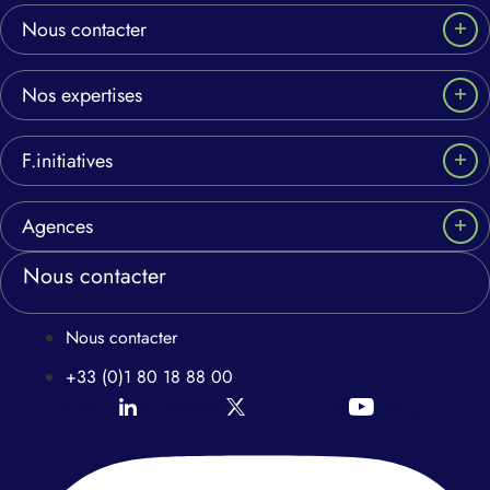
Nous contacter
Nos expertises
F.initiatives
Agences
Nous contacter
Nous contacter
+33 (0)1 80 18 88 00
Icon-linkedin
Icon-twitter
Icon-youtube
Instagram