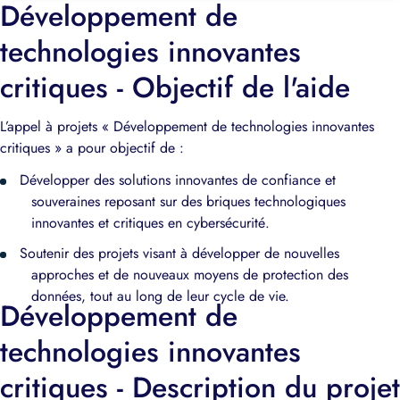
Développement de
technologies innovantes
critiques - Objectif de l'aide
L’appel à projets « Développement de technologies innovantes
critiques » a pour objectif de :
D
évelopper des solutions
innovantes de confiance et
souveraines reposant sur des
briques technologiques
innovantes
et critiques en cybersécurité.
Soutenir des projets visant à
développer de nouvelles
approches
et de nouveaux moyens de
protection des
données, tout au
long de leur cycle de vie.
Développement de
technologies innovantes
critiques - Description du projet