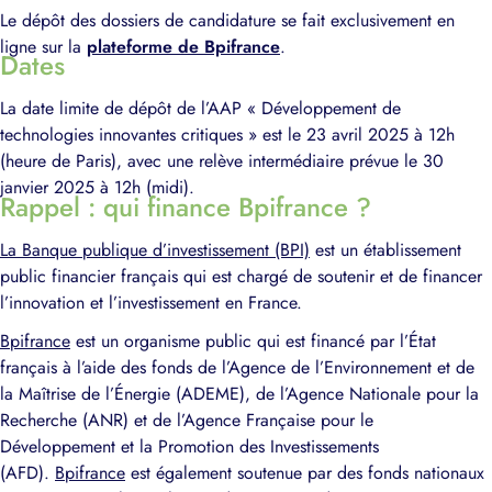
Le dépôt des dossiers de candidature se fait exclusivement en
ligne sur la
plateforme de Bpifrance
.
Dates
La date limite de dépôt de l’AAP « Développement de
technologies innovantes critiques » est le 23 avril 2025 à 12h
(heure de Paris), avec une relève intermédiaire prévue le 30
janvier 2025 à 12h (midi).
Rappel : qui finance Bpifrance ?
La Banque publique d’investissement (BPI)
est un établissement
public financier français qui est chargé de soutenir et de financer
l’innovation et l’investissement en France.
Bpifrance
est un organisme public qui est financé par l’État
français à l’aide des fonds de l’Agence de l’Environnement et de
la Maîtrise de l’Énergie (ADEME), de l’Agence Nationale pour la
Recherche (ANR) et de l’Agence Française pour le
Développement et la Promotion des Investissements
(AFD).
Bpifrance
est également soutenue par des fonds nationaux