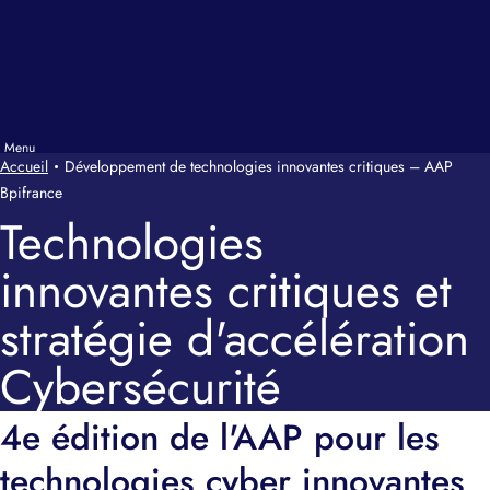
Accueil
Développement de technologies innovantes critiques – AAP
Bpifrance
Technologies
innovantes critiques et
stratégie d'accélération
Cybersécurité
4e édition de l'AAP pour les
technologies cyber innovantes