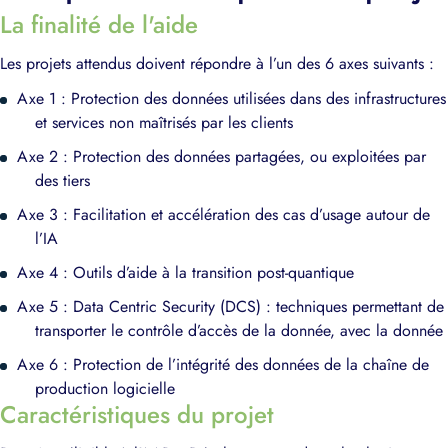
La finalité de l'aide
Les projets attendus doivent répondre à l’un des 6 axes suivants :
Axe 1 : Protection des données utilisées dans des infrastructures
et services non maîtrisés par les clients​
Axe 2 : Protection des données partagées, ou exploitées par
des tiers​
Axe 3 : Facilitation et accélération des cas d’usage autour de
l’IA​
Axe 4 : Outils d’aide à la transition post-quantique​
Axe 5 : Data Centric Security (DCS) : techniques permettant de
transporter le contrôle d’accès de la donnée, avec la donnée​
Axe 6 : Protection de l’intégrité des données de la chaîne de
production logicielle
Caractéristiques du projet