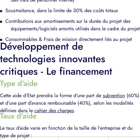
Sous-traitance, dans la limite de 30% des coûts totaux
Contributions aux amortissements sur la durée du projet des
équipements/logiciels amortis utilisés dans le cadre du projet
Consommables & Frais de mission directement liés au projet
Développement de
technologies innovantes
critiques - Le financement
Type d'aide
Cette aide d’Etat prendra la forme d’une part de
subvention
(60%)
et d’une part d’avance remboursable (40%), selon les modalités
définies dans le
cahier des charges
.
Taux d'aide
Le taux d’aide varie en fonction de la taille de l’entreprise et du
type de projet :