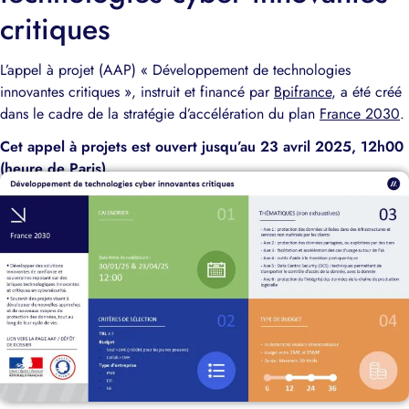
critiques
L’appel à projet (AAP) « Développement de technologies
innovantes critiques », instruit et financé par
Bpifrance
, a été créé
dans le cadre de la stratégie d’accélération du plan
France 2030
.
Cet appel à projets est ouvert jusqu’au 23 avril 2025, 12h00
(heure de Paris).