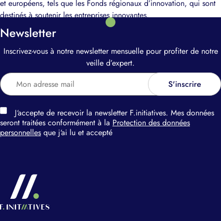
et européens, tels que les Fonds régionaux d’innovation, qui sont
destinés à soutenir les entreprises innovantes.
Newsletter
Inscrivez-vous à notre newsletter mensuelle pour profiter de notre
veille d’expert.
J‘accepte de recevoir la newsletter F.initiatives. Mes données
seront traitées conformément à la
Protection des données
personnelles
que j‘ai lu et accepté