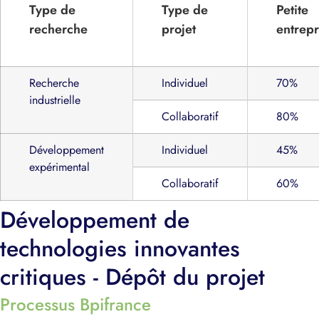
Type de
Type de
Petite
recherche
projet
entrepr
Recherche
Individuel
70%
industrielle
Collaboratif
80%
Développement
Individuel
45%
expérimental
Collaboratif
60%
Développement de
technologies innovantes
critiques - Dépôt du projet
Processus Bpifrance