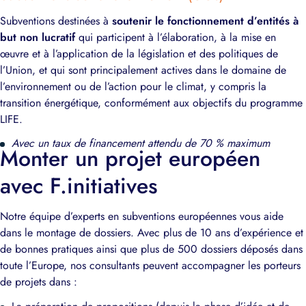
Subventions destinées à
soutenir le fonctionnement d’entités à
but non lucratif
qui participent à l’élaboration, à la mise en
œuvre et à l’application de la législation et des politiques de
l’Union, et qui sont principalement actives dans le domaine de
l’environnement ou de l’action pour le climat, y compris la
transition énergétique, conformément aux objectifs du programme
LIFE.
Avec un taux de financement attendu de 70 % maximum
Monter un projet européen
avec F.initiatives
Notre équipe d’experts en subventions européennes vous aide
dans le montage de dossiers. Avec plus de 10 ans d’expérience et
de bonnes pratiques ainsi que plus de 500 dossiers déposés dans
toute l’Europe, nos consultants peuvent accompagner les porteurs
de projets dans :