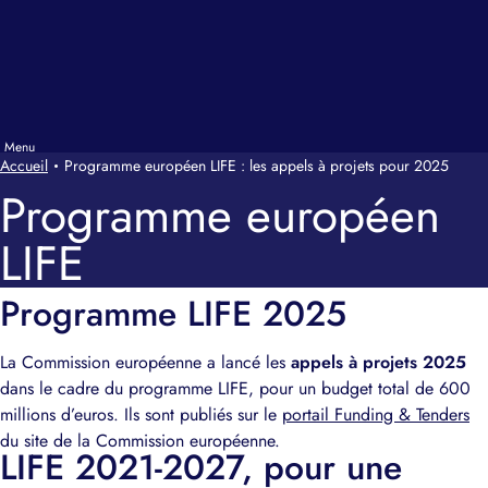
Accueil
Programme européen LIFE : les appels à projets pour 2025
Programme européen
LIFE
Programme LIFE 2025
La Commission européenne a lancé les
appels à projets 2025
dans le cadre du programme LIFE, pour un budget total de 600
millions d’euros. Ils sont publiés sur le
portail Funding & Tenders
du site de la Commission européenne.
LIFE 2021-2027, pour une