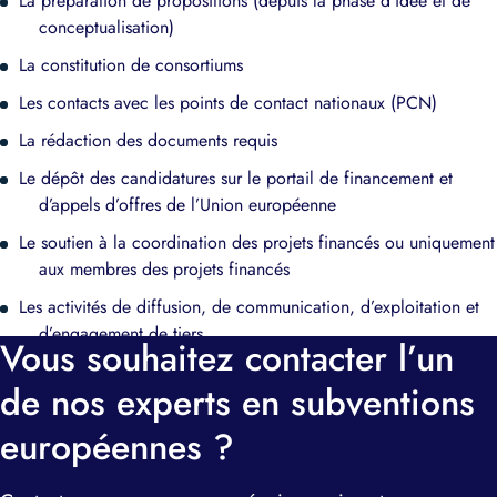
La préparation de propositions (depuis la phase d’idée et de
conceptualisation)
La constitution de consortiums
Les contacts avec les points de contact nationaux (PCN)
La rédaction des documents requis
Le dépôt des candidatures sur le portail de financement et
d’appels d’offres de l’Union européenne
Le soutien à la coordination des projets financés ou uniquement
aux membres des projets financés
Les activités de diffusion, de communication, d’exploitation et
d’engagement de tiers
Vous souhaitez contacter l’un
de nos experts en subventions
européennes ?