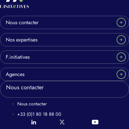
Nous contacter
Nos expertises
F.initiatives
Agences
Nous contacter
Nous contacter
+33 (0)1 80 18 88 00
Icon-linkedin
Icon-twitter
Icon-youtube
Instagram