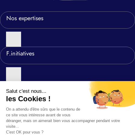
Nos expertises
F.initiatives
Nos agences