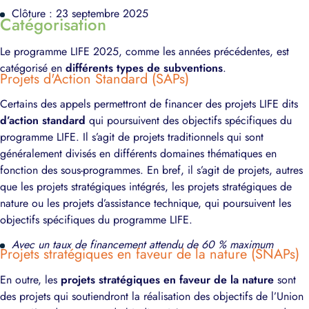
Clôture : 23 septembre 2025
Catégorisation
Le programme LIFE 2025, comme les années précédentes, est
catégorisé en
différents types de subventions
.
Projets d'Action Standard (SAPs)
Certains des appels permettront de financer des projets LIFE dits
d’action standard
qui poursuivent des objectifs spécifiques du
programme LIFE. Il s’agit de projets traditionnels qui sont
généralement divisés en différents domaines thématiques en
fonction des sous-programmes. En bref, il s’agit de projets, autres
que les projets stratégiques intégrés, les projets stratégiques de
nature ou les projets d’assistance technique, qui poursuivent les
objectifs spécifiques du programme LIFE.
Avec un taux de financement attendu de 60 % maximum
Projets stratégiques en faveur de la nature (SNAPs)
En outre, les
projets stratégiques en faveur de la nature
sont
des projets qui soutiendront la réalisation des objectifs de l’Union