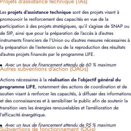
Projets d'assistance technique (TAs)
Les
projets d’assistance technique
sont des projets visant à
promouvoir le renforcement des capacités en vue de la
participation à des projets stratégiques, qu’il s’agisse de SNAP ou
de SIP, ainsi que pour la préparation de l’accès à d’autres
instruments financiers de l’Union ou d’autres mesures nécessaires à
la préparation de l’extension ou de la reproduction des résultats
d’autres projets financés par le programme LIFE.
Avec un taux de financement attendu de 60 % maximum
Autres subventions d'action (OAGs)
Actions nécessaires à la
réalisation de l’objectif général du
programme LIFE
, notamment des actions de coordination et de
soutien visant à renforcer les capacités, à diffuser des informations
et des connaissances et à sensibiliser le public afin de soutenir la
transition vers les énergies renouvelables et l’amélioration de
l’efficacité énergétique.
Avec un taux de financement attendu de 95 % maximum
Subventions de fonctionnement (OGs)