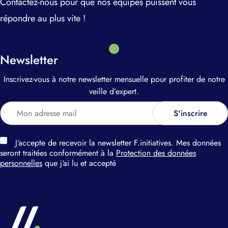
Contactez-nous pour que nos équipes puissent vous
répondre au plus vite !
Nous contacter
Newsletter
Inscrivez-vous à notre newsletter mensuelle pour profiter de notre
veille d’expert.
J‘accepte de recevoir la newsletter F.initiatives. Mes données
seront traitées conformément à la
Protection des données
personnelles
que j‘ai lu et accepté