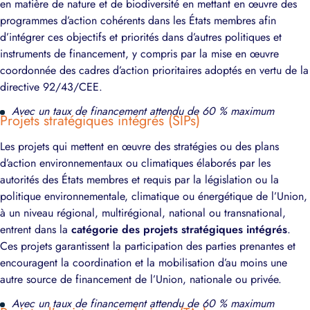
en matière de nature et de biodiversité en mettant en œuvre des
programmes d’action cohérents dans les États membres afin
d’intégrer ces objectifs et priorités dans d’autres politiques et
instruments de financement, y compris par la mise en œuvre
coordonnée des cadres d’action prioritaires adoptés en vertu de la
directive 92/43/CEE.
Avec un taux de financement attendu de 60 % maximum
Projets stratégiques intégrés (SIPs)
Les projets qui mettent en œuvre des stratégies ou des plans
d’action environnementaux ou climatiques élaborés par les
autorités des États membres et requis par la législation ou la
politique environnementale, climatique ou énergétique de l’Union,
à un niveau régional, multirégional, national ou transnational,
entrent dans la
catégorie des projets stratégiques intégrés
.
Ces projets garantissent la participation des parties prenantes et
encouragent la coordination et la mobilisation d’au moins une
autre source de financement de l’Union, nationale ou privée.
Avec un taux de financement attendu de 60 % maximum