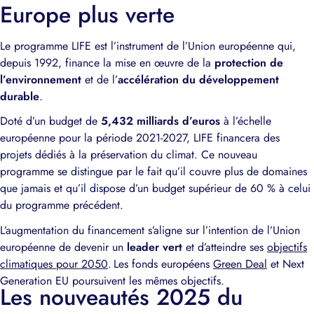
Europe plus verte
Le programme LIFE est l’instrument de l’Union européenne qui,
depuis 1992, finance la mise en œuvre de la
protection de
l’environnement
et de l’
accélération du développement
durable
.
Doté d’un budget de
5,432 milliards d’euros
à l’échelle
européenne pour la période 2021-2027, LIFE financera des
projets dédiés à la préservation du climat. Ce nouveau
programme se distingue par le fait qu’il couvre plus de domaines
que jamais et qu’il dispose d’un budget supérieur de 60 % à celui
du programme précédent.
L’augmentation du financement s’aligne sur l’intention de l’Union
européenne de devenir un
leader vert
et d’atteindre ses
objectifs
climatiques pour 2050
. Les fonds européens
Green Deal
et Next
Generation EU poursuivent les mêmes objectifs.
Les nouveautés 2025 du