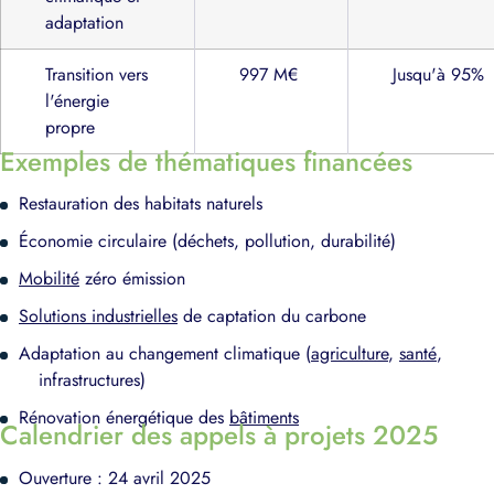
adaptation
Transition vers
997 M€
Jusqu'à 95%
l'énergie
propre
Exemples de thématiques financées
Restauration des habitats naturels
Économie circulaire (déchets, pollution, durabilité)
Mobilité
zéro émission
Solutions industrielles
de captation du carbone
Adaptation au changement climatique (
agriculture
,
santé
,
infrastructures)
Rénovation énergétique des
bâtiments
Calendrier des appels à projets 2025
Ouverture : 24 avril 2025