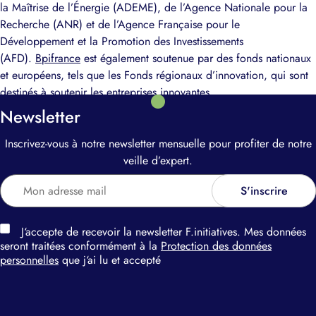
la Maîtrise de l’Énergie (ADEME), de l’Agence Nationale pour la
Recherche (ANR) et de l’Agence Française pour le
Développement et la Promotion des Investissements
(AFD).
Bpifrance
est également soutenue par des fonds nationaux
et européens, tels que les Fonds régionaux d’innovation, qui sont
destinés à soutenir les entreprises innovantes.
Newsletter
Inscrivez-vous à notre newsletter mensuelle pour profiter de notre
veille d’expert.
J‘accepte de recevoir la newsletter F.initiatives. Mes données
seront traitées conformément à la
Protection des données
personnelles
que j‘ai lu et accepté