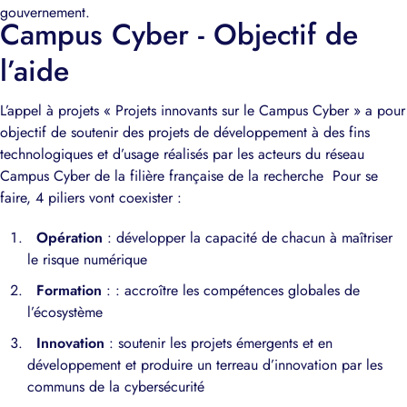
gouvernement.
Campus Cyber - Objectif de
l’aide
L’appel à projets « Projets innovants sur le Campus Cyber » a pour
objectif de soutenir des projets de développement à des fins
technologiques et d’usage réalisés par les acteurs du réseau
Campus Cyber de la filière française de la recherche Pour se
faire, 4 piliers vont coexister :
Opération
: développer la capacité de chacun à maîtriser
le risque numérique
Formation
: : accroître les compétences globales de
l’écosystème
Innovation
: soutenir les projets émergents et en
développement et produire un terreau d’innovation par les
communs de la cybersécurité