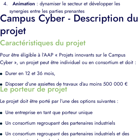
Animation
: dynamiser le secteur et développer les
synergies entre les parties prenantes
Campus Cyber - Description du
projet
Caractéristiques du projet
Pour être éligible à l’AAP « Projets innovants sur le Campus
Cyber », un projet peut être individuel ou en consortium et doit :
Durer en 12 et 36 mois,
Disposer d’une assiettes de travaux d’au moins 500 000 €
Le porteur de projet
Le projet doit être porté par l’une des options suivantes :
Une entreprise en tant que porteur unique
Un consortium regroupant des partenaires industriels
Un consortium regroupant des partenaires industriels et des