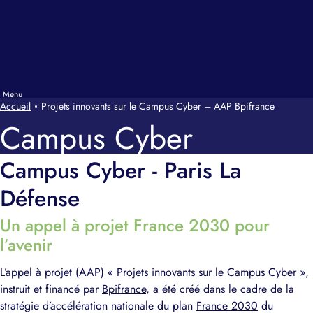
Accueil
Projets innovants sur le Campus Cyber – AAP Bpifrance
Campus Cyber
Campus Cyber - Paris La
Défense
Un appel à projet France 2030 pour
l’avenir
L’appel à projet (AAP) « Projets innovants sur le Campus Cyber »,
instruit et financé par
Bpifrance
, a été créé dans le cadre de la
stratégie d’accélération nationale du plan
France 2030
du