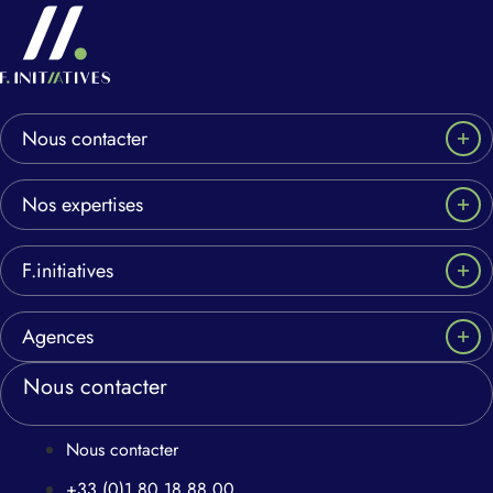
Nous contacter
Nos expertises
F.initiatives
Agences
Nous contacter
Nous contacter
+33 (0)1 80 18 88 00