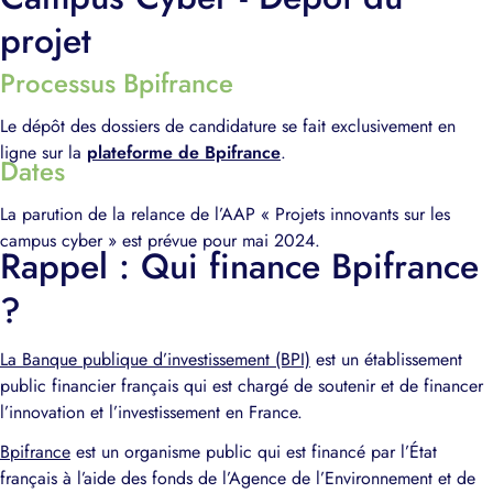
projet
Processus Bpifrance
Le dépôt des dossiers de candidature se fait exclusivement en
ligne sur la
plateforme de Bpifrance
.
Dates
La parution de la relance de l’AAP « Projets innovants sur les
campus cyber » est prévue pour mai 2024.
Rappel : Qui finance Bpifrance
?
La Banque publique d’investissement (BPI)
est un établissement
public financier français qui est chargé de soutenir et de financer
l’innovation et l’investissement en France.
Bpifrance
est un organisme public qui est financé par l’État
français à l’aide des fonds de l’Agence de l’Environnement et de