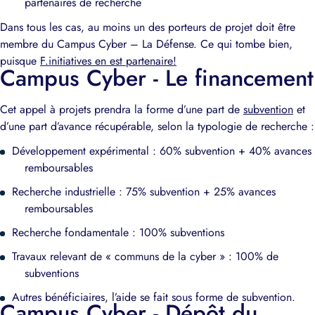
partenaires de recherche
Dans tous les cas, au moins un des porteurs de projet doit être
membre du Campus Cyber – La Défense. Ce qui tombe bien,
puisque
F.initiatives en est partenaire!
Campus Cyber - Le financement
Cet appel à projets prendra la forme d’une part de
subvention
et
d’une part d’avance récupérable, selon la typologie de recherche :
Développement expérimental : 60% subvention + 40% avances
remboursables
Recherche industrielle : 75% subvention + 25% avances
remboursables
Recherche fondamentale : 100% subventions
Travaux relevant de « communs de la cyber » : 100% de
subventions
Autres bénéficiaires, l’aide se fait sous forme de subvention.
Campus Cyber - Dépôt du