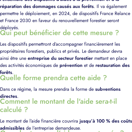
réparation des dommages causés aux forêts
. Il va également
permettre le déploiement, en 2024, de dispositifs France Relance
et France 2030 en faveur du renouvellement forestier seront
déployés.
Qui peut bénéficier de cette mesure ?
Les dispositifs permettront d’accompagner financièrement les
propriétaires forestiers, publics et privés. Le demandeur devra
ainsi être une
entreprise du secteur forestier
mettant en place
des activités économiques de
prévention
et de
restauration des
forêts
.
Quelle forme prendra cette aide ?
Dans ce régime, la mesure prendra la forme de
subventions
directes
.
Comment le montant de l'aide sera-t-il
calculé ?
Le montant de l’aide financière couvrira
jusqu’à 100 % des coûts
admissibles
de l’entreprise demandeuse.