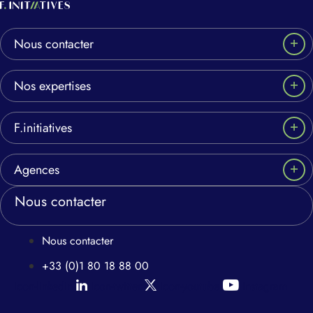
Nous contacter
Nos expertises
F.initiatives
Agences
Nous contacter
Nous contacter
+33 (0)1 80 18 88 00
Icon-linkedin
Icon-twitter
Icon-youtube
Instagram