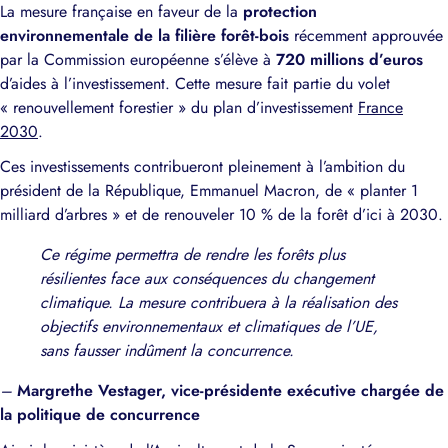
La mesure française en faveur de la
protection
environnementale de la filière forêt-bois
récemment approuvée
par la Commission européenne s’élève à
720 millions d’euros
d’aides à l’investissement. Cette mesure fait partie du volet
« renouvellement forestier » du plan d’investissement
France
2030
.
Ces investissements contribueront pleinement à l’ambition du
président de la République, Emmanuel Macron, de « planter 1
milliard d’arbres » et de renouveler 10 % de la forêt d’ici à 2030.
Ce régime permettra de rendre les forêts plus
résilientes face aux conséquences du changement
climatique. La mesure contribuera à la réalisation des
objectifs environnementaux et climatiques de l’UE,
sans fausser indûment la concurrence.
–
Margrethe Vestager, vice-présidente exécutive chargée de
la politique de concurrence