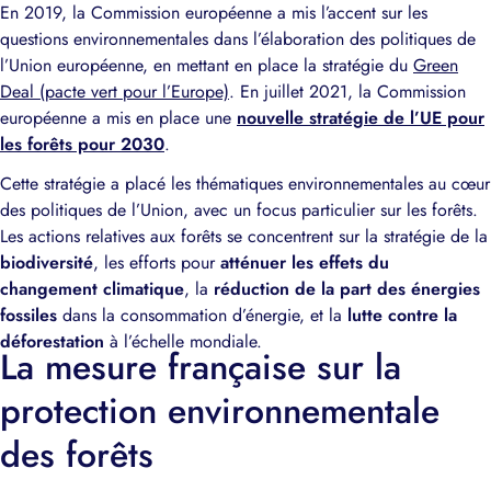
En 2019, la Commission européenne a mis l’accent sur les
questions environnementales dans l’élaboration des politiques de
l’Union européenne, en mettant en place la stratégie du
Green
Deal (pacte vert pour l’Europe)
. En juillet 2021, la Commission
européenne a mis en place une
nouvelle stratégie de l’UE pour
les forêts pour 2030
.
Cette stratégie a placé les thématiques environnementales au cœur
des politiques de l’Union, avec un focus particulier sur les forêts.
Les actions relatives aux forêts se concentrent sur la stratégie de la
biodiversité
, les efforts pour
atténuer les effets du
changement climatique
, la
réduction de la part des énergies
fossiles
dans la consommation d’énergie, et la
lutte contre la
déforestation
à l’échelle mondiale.
La mesure française sur la
protection environnementale
des forêts