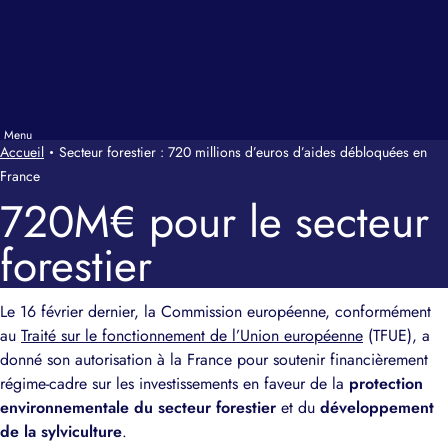
Accueil
Secteur forestier : 720 millions d’euros d’aides débloquées en
France
720M€ pour le secteur
forestier
Le 16 février dernier, la Commission européenne, conformément
au
Traité sur le fonctionnement de l’Union européenne
(TFUE), a
donné son autorisation à la France pour soutenir financièrement
régime-cadre sur les investissements en faveur de la
protection
environnementale du
secteur forestier
et du
développement
de la sylviculture
.