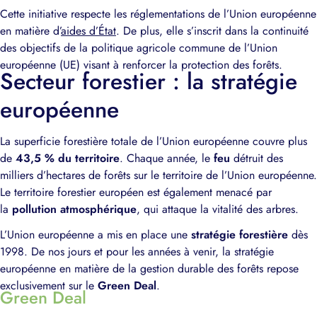
Cette initiative respecte les réglementations de l’Union européenne
en matière d’
aides d’État
. De plus, elle s’inscrit dans la continuité
des objectifs de la politique agricole commune de l’Union
européenne (UE) visant à renforcer la protection des forêts.
Secteur forestier : la stratégie
européenne
La superficie forestière totale de l’Union européenne couvre plus
de
43,5 % du territoire
. Chaque année, le
feu
détruit des
milliers d’hectares de forêts sur le territoire de l’Union européenne.
Le territoire forestier européen est également menacé par
la
pollution atmosphérique
, qui attaque la vitalité des arbres.
L’Union européenne a mis en place une
stratégie forestière
dès
1998. De nos jours et pour les années à venir, la stratégie
européenne en matière de la gestion durable des forêts repose
exclusivement sur le
Green Deal
.
Green Deal