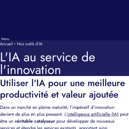
Accueil
Nos outils d’IA
L'IA au service de
l'innovation
Utiliser l'IA pour une meilleure
productivité et valeur ajoutée
Dans un marché en pleine maturité, l’impératif d’innovation
devient de plus en plus pressant. L’
intelligence artificielle (IA)
peut
être un
véritable catalyseur
pour développer de nouveaux
services et étendre les services existants, apportant ainsi