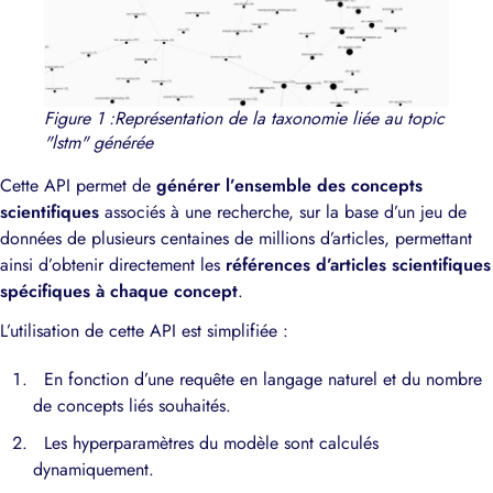
Figure 1 :Représentation de la taxonomie liée au topic
"lstm" générée
Cette API permet de
générer l’ensemble des concepts
scientifiques
associés à une recherche, sur la base d’un jeu de
données de plusieurs centaines de millions d’articles, permettant
ainsi d’obtenir directement les
références d’articles scientifiques
spécifiques à chaque concept
.
L’utilisation de cette API est simplifiée :
En fonction d’une requête en langage naturel et du nombre
de concepts liés souhaités.
Les hyperparamètres du modèle sont calculés
dynamiquement.