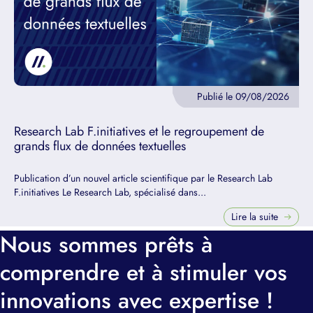
Publié le 09/08/2026
Research Lab F.initiatives et le regroupement de
grands flux de données textuelles
Publication d’un nouvel article scientifique par le Research Lab
F.initiatives Le Research Lab, spécialisé dans...
Lire la suite
Nous sommes prêts à
comprendre et à stimuler vos
innovations avec expertise !