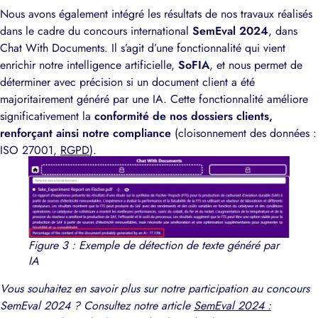
Nous avons également intégré les résultats de nos travaux réalisés
dans le cadre du concours international
SemEval 2024
, dans
Chat With Documents. Il s’agit d’une fonctionnalité qui vient
enrichir notre intelligence artificielle,
SoFIA
, et nous permet de
déterminer avec précision si un document client a été
majoritairement généré par une IA. Cette fonctionnalité améliore
significativement la
conformité de nos dossiers clients,
renforçant ainsi notre compliance
(cloisonnement des données :
ISO 27001,
RGPD
).
Figure 3 : Exemple de détection de texte généré par
IA
Vous souhaitez en savoir plus sur notre participation au concours
SemEval 2024 ? Consultez notre article
SemEval 2024 :