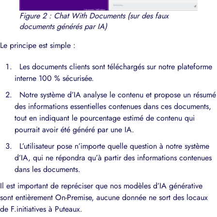
Figure 2 : Chat With Documents (sur des faux
documents générés par IA)
Le principe est simple :
Les documents clients sont téléchargés sur notre plateforme
interne 100 % sécurisée.
Notre système d’IA analyse le contenu et propose un résumé
des informations essentielles contenues dans ces documents,
tout en indiquant le pourcentage estimé de contenu qui
pourrait avoir été généré par une IA.
L’utilisateur pose n’importe quelle question à notre système
d’IA, qui ne répondra qu’à partir des informations contenues
dans les documents.
Il est important de repréciser que nos modèles d’IA générative
sont entièrement On-Premise, aucune donnée ne sort des locaux
de F.initiatives à Puteaux.