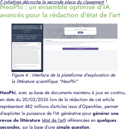
F.initiatives décroche la seconde place du classement
!
NeoPhi : un ensemble optimisé d'IA
avancés pour la rédaction d'état de l'art
Figure 4 : Interface de la plateforme d'exploration de
la littérature scientifique "NeoPhi"
NeoPhi
, avec sa base de documents maintenu à jour en continu,
en date du 20/02/2026 lors de la rédaction de cet article
représentant 482 millions d’articles issus d’OpenAlex, permet
d’exploiter la puissance de l’IA générative pour
générer une
revue de littérature
(
état de l’art
) référencées en
quelques
secondes
, sur la base d’une
simple question
.