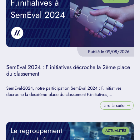
Publié le 09/08/2026
SemEval 2024 : F.initiatives décroche la 2ème place
du classement
SemEval-2024, notre participation SemEval 2024 : F.initiatives
décroche la deuxième place du classement F.initiatives,...
Lire la suite
ACTUALITÉS