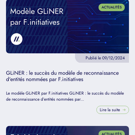
ACTUALITÉS
Publié le 09/12/2024
GLiNER : le succès du modèle de reconnaissance
d'entités nommées par F.initiatives
Le modèle GLiNER par F.initiatives GLiNER : le succès du modèle
de reconnaissance d’entités nommées par...
Lire la suite
ACTUALITÉS