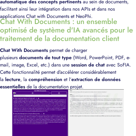
automatique des concepts pertinents
au sein de documents,
facilitant ainsi leur intégration dans nos APIs et dans nos
applications Chat with Documents et NeoPhi.
Chat With Documents : un ensemble
optimisé de système d'IA avancés pour le
traitement de la documentation client
Chat With Documents
permet de charger
plusieurs
documents de tout type
(Word, PowerPoint, PDF, e-
mail, image, Excel, etc.) dans une
session de chat
avec SoFIA.
Cette fonctionnalité permet d’accélérer considérablement
la
lecture
, la
compréhension
et l’
extraction de données
essentielles
de la documentation projet.