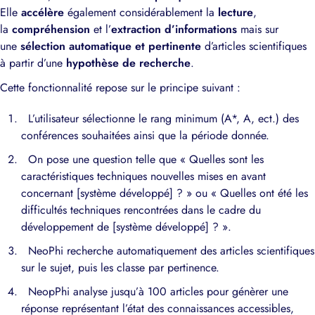
Elle
accélère
également considérablement la
lecture
,
la
compréhension
et l’
extraction d’informations
mais sur
une
sélection automatique et pertinente
d’articles scientifiques
à partir d’une
hypothèse de recherche
.
Cette fonctionnalité repose sur le principe suivant :
L’utilisateur sélectionne le rang minimum (A*, A, ect.) des
conférences souhaitées ainsi que la période donnée.
On pose une question telle que « Quelles sont les
caractéristiques techniques nouvelles mises en avant
concernant [système développé] ? » ou « Quelles ont été les
difficultés techniques rencontrées dans le cadre du
développement de [système développé] ? ».
NeoPhi recherche automatiquement des articles scientifiques
sur le sujet, puis les classe par pertinence.
NeopPhi analyse jusqu’à 100 articles pour génèrer une
réponse représentant l’état des connaissances accessibles,