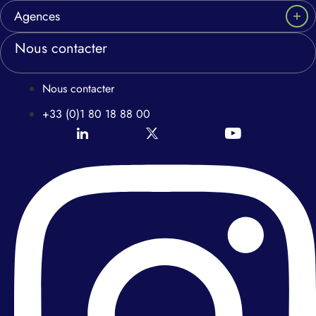
Agences
Nous contacter
Nous contacter
+33 (0)1 80 18 88 00
Icon-linkedin
Icon-twitter
Icon-youtube
Instagram