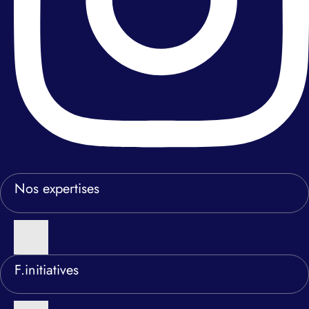
Nos expertises
F.initiatives