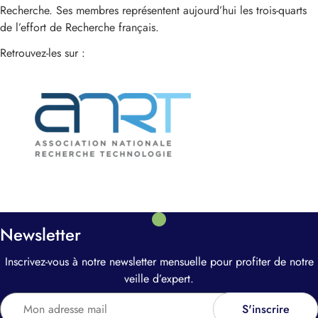
Recherche. Ses membres représentent aujourd’hui les trois-quarts
de l’effort de Recherche français.
Retrouvez-les sur :
https://www.anrt.asso.fr/fr/accueil-anrt
Newsletter
Inscrivez-vous à notre newsletter mensuelle pour profiter de notre
veille d’expert.