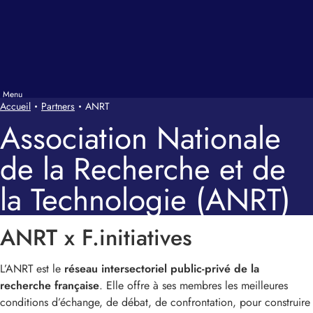
Accueil
Partners
ANRT
Association Nationale
de la Recherche et de
la Technologie (ANRT)
ANRT x F.initiatives
L’ANRT est le
réseau intersectoriel public-privé de la
recherche française
. Elle offre à ses membres les meilleures
conditions d’échange, de débat, de confrontation, pour construire