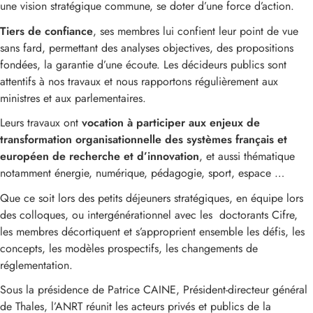
une vision stratégique commune, se doter d’une force d’action.
Tiers de confiance
, ses membres lui confient leur point de vue
sans fard, permettant des analyses objectives, des propositions
fondées, la garantie d’une écoute. Les décideurs publics sont
attentifs à nos travaux et nous rapportons régulièrement aux
ministres et aux parlementaires.
Leurs travaux ont
vocation à participer aux enjeux de
transformation organisationnelle des systèmes français et
européen de recherche et d’innovation
, et aussi thématique
notamment énergie, numérique, pédagogie, sport, espace …
Que ce soit lors des petits déjeuners stratégiques, en équipe lors
des colloques, ou intergénérationnel avec les doctorants Cifre,
les membres décortiquent et s’approprient ensemble les défis, les
concepts, les modèles prospectifs, les changements de
réglementation.
Sous la présidence de Patrice CAINE, Président-directeur général
de Thales, l’ANRT réunit les acteurs privés et publics de la