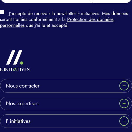
J‘accepte de recevoir la newsletter F.initiatives. Mes données
seront traitées conformément à la
Protection des données
personnelles
que j‘ai lu et accepté
Nous contacter
Nos expertises
F.initiatives