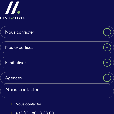
Nous contacter
Nos expertises
F.initiatives
Agences
Nous contacter
Nous contacter
+33 (0)1 80 18 88 00