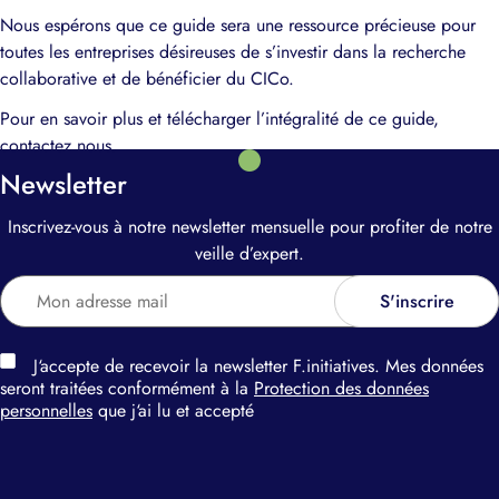
Nous espérons que ce guide sera une ressource précieuse pour
toutes les entreprises désireuses de s’investir dans la recherche
collaborative et de bénéficier du CICo.
Pour en savoir plus et télécharger l’intégralité de ce guide,
contactez nous.
Newsletter
Inscrivez-vous à notre newsletter mensuelle pour profiter de notre
veille d’expert.
J‘accepte de recevoir la newsletter F.initiatives. Mes données
seront traitées conformément à la
Protection des données
personnelles
que j‘ai lu et accepté