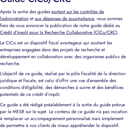
Après la sortie des guides
portant sur les contrôles de
l’administration
et
aux dépenses de sous-traitance
, nous sommes
fiers de vous annoncer la publication de notre guide dédié au
Crédit d’Impôt pour la Recherche Collaborative (CICo/CRC)
.
Le CICo est un dispositif fiscal avantageux qui soutient les
entreprises engagées dans des projets de recherche et
développement en collaboration avec des organismes publics de
recherche.
L’objectif de ce guide, réalisé par le pôle fiscalité de la direction
juridique et fiscale, est celui d’offrir une vue d’ensemble des
conditions d’éligibilité, des démarches à suivre et des bénéfices
potentiels de ce crédit d’impôt.
Ce guide a été rédigé préalablement à la sortie du guide prévue
par le MESR sur le sujet. Le contenu de ce guide n’a pas vocation
à remplacer un accompagnement personnalisé mais simplement
de permettre à nos clients de mieux appréhender le dispositif.