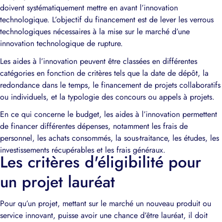
doivent systématiquement mettre en avant l’innovation
technologique. L’objectif du financement est de lever les verrous
technologiques nécessaires à la mise sur le marché d’une
innovation technologique de rupture.
Les aides à l’innovation peuvent être classées en différentes
catégories en fonction de critères tels que la date de dépôt, la
redondance dans le temps, le financement de projets collaboratifs
ou individuels, et la typologie des concours ou appels à projets.
En ce qui concerne le budget, les aides à l’innovation permettent
de financer différentes dépenses, notamment les frais de
personnel, les achats consommés, la sous-traitance, les études, les
investissements récupérables et les frais généraux.
Les critères d'éligibilité pour
un projet lauréat
Pour qu’un projet, mettant sur le marché un nouveau produit ou
service innovant, puisse avoir une chance d’être lauréat, il doit