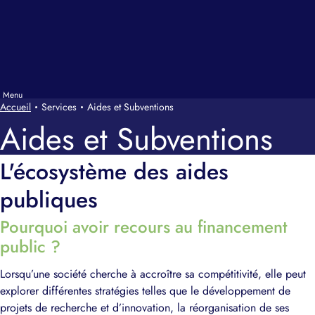
Accueil
Services
Aides et Subventions
Aides et Subventions
L'écosystème des aides
publiques
Pourquoi avoir recours au financement
public ?
Lorsqu’une société cherche à accroître sa compétitivité, elle peut
explorer différentes stratégies telles que le développement de
projets de recherche et d’innovation, la réorganisation de ses