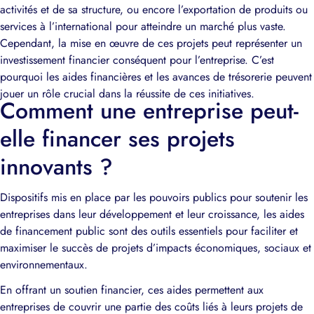
activités et de sa structure, ou encore l’exportation de produits ou
services à l’international pour atteindre un marché plus vaste.
Cependant, la mise en œuvre de ces projets peut représenter un
investissement financier conséquent pour l’entreprise. C’est
pourquoi les aides financières et les avances de trésorerie peuvent
jouer un rôle crucial dans la réussite de ces initiatives.
Comment une entreprise peut-
elle financer ses projets
innovants ?
Dispositifs mis en place par les pouvoirs publics pour soutenir les
entreprises dans leur développement et leur croissance, les aides
de financement public sont des outils essentiels pour faciliter et
maximiser le succès de projets d’impacts économiques, sociaux et
environnementaux.
En offrant un soutien financier, ces aides permettent aux
entreprises de couvrir une partie des coûts liés à leurs projets de