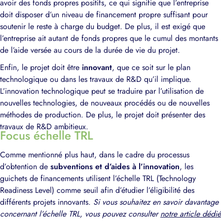
avoir des fonds propres positifs, ce qui signifie que l’entreprise
doit disposer d’un niveau de financement propre suffisant pour
soutenir le reste à charge du budget. De plus, il est exigé que
l’entreprise ait autant de fonds propres que le cumul des montants
de l’aide versée au cours de la durée de vie du projet.
Enfin, le projet doit être
innovant
, que ce soit sur le plan
technologique ou dans les travaux de R&D qu’il implique.
L’innovation technologique peut se traduire par l’utilisation de
nouvelles technologies, de nouveaux procédés ou de nouvelles
méthodes de production. De plus, le projet doit présenter des
travaux de R&D ambitieux.
Focus échelle TRL
Comme mentionné plus haut, dans le cadre du processus
d’obtention de
subventions et d’aides à l’innovation
, les
guichets de financements utilisent l’échelle TRL (Technology
Readiness Level) comme seuil afin d’étudier l’éligibilité des
différents projets innovants.
Si vous souhaitez en savoir davantage
concernant l’échelle TRL, vous pouvez consulter
notre article dédié