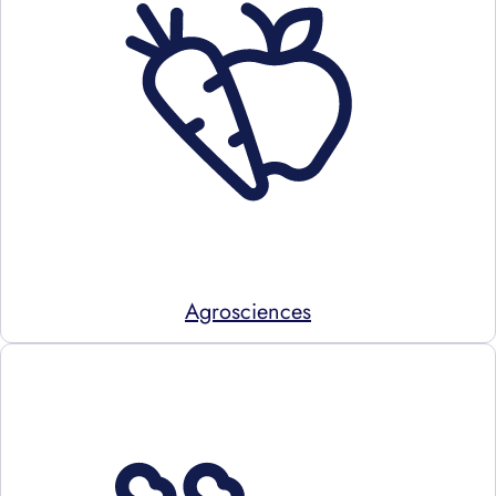
Agrosciences