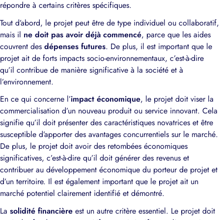
répondre à certains critères spécifiques.
Tout d’abord, le projet peut être de type individuel ou collaboratif,
mais il
ne doit pas avoir déjà commencé
, parce que les aides
couvrent des
dépenses futures
. De plus, il est important que le
projet ait de forts impacts socio-environnementaux, c’est-à-dire
qu’il contribue de manière significative à la société et à
l’environnement.
En ce qui concerne l’
impact économique
, le projet doit viser la
commercialisation d’un nouveau produit ou service innovant. Cela
signifie qu’il doit présenter des caractéristiques novatrices et être
susceptible d’apporter des avantages concurrentiels sur le marché.
De plus, le projet doit avoir des retombées économiques
significatives, c’est-à-dire qu’il doit générer des revenus et
contribuer au développement économique du porteur de projet et
d’un territoire. Il est également important que le projet ait un
marché potentiel clairement identifié et démontré.
La
solidité financière
est un autre critère essentiel. Le projet doit