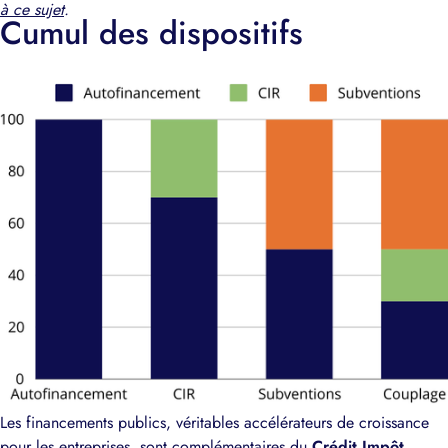
à ce sujet
.
Cumul des dispositifs
Les financements publics, véritables accélérateurs de croissance
pour les entreprises, sont complémentaires du
Crédit Impôt