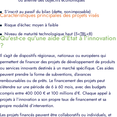
ou atteinte des objectifs économiques
S’inscrit au passif du bilan (dette, non-imposable)
Caractéristiques principales des projets visés
Risque d’échec moyen à faible
Niveau de maturité technologique haut (5<
TRL
<8)
Qu'est-ce qu'une aide d'Etat à l'innovation
?
Il s’agit de dispositifs régionaux, nationaux ou européens qui
permettent de financer des projets de développement de produits
ou services innovants destinés à un marché spécifique. Ces aides
peuvent prendre la forme de subventions, d’avances
remboursables ou de prêts. Le financement des projets peut
s’étendre sur une période de 6 à 60 mois, avec des budgets
compris entre 400 000 € et 100 millions d’€. Chaque appel à
projets à l’innovation a son propre taux de financement et sa
propre modalité d’intervention.
Les projets financés peuvent être collaboratifs ou individuels, et