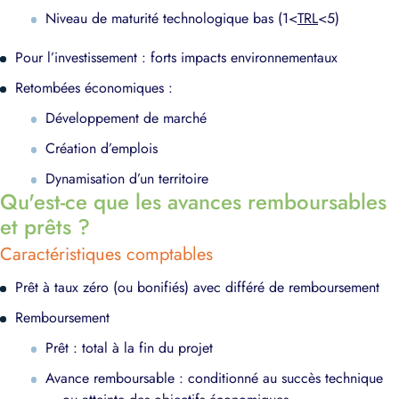
Niveau de maturité technologique bas (1<
TRL
<5)
Pour l’investissement : forts impacts environnementaux
Retombées économiques :
Développement de marché
Création d’emplois
Dynamisation d’un territoire
Qu'est-ce que les avances remboursables
et prêts ?
Caractéristiques comptables
Prêt à taux zéro (ou bonifiés) avec différé de remboursement
Remboursement
Prêt : total à la fin du projet
Avance remboursable : conditionné au succès technique