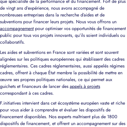
que spécialiste de la performance et du financement. Fort de plus
de vingt ans d’expérience, nous avons accompagné de
nombreuses entreprises dans la recherche d’aides et de
subventions pour financer leurs projets. Nous vous offrons un
accompagnement
pour optimiser vos opportunités de financement
public pour tous vos projets innovants, qu’ils soient individuels ou
collaboratifs.
Les aides et subventions en France sont variées et sont souvent
alignées sur les politiques européennes qui établissent des cadres
réglementaires. Ces cadres réglementaires, aussi appelés régimes
cadres, offrent à chaque État membre la possibilité de mettre en
œuvre ses propres politiques nationales, ce qui permet aux
guichets et financeurs de lancer des
appels à projets
correspondant à ces cadres.
F.initiatives intervient dans cet écosystème européen vaste et riche
pour vous aider à comprendre et évaluer les dispositifs de
financement disponibles. Nos experts maîtrisent plus de 1800
dispositifs de financement, et offrent un accompagnement sur des