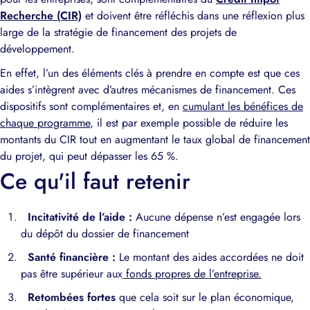
Recherche (CIR)
et doivent être réfléchis dans une réflexion plus
large de la stratégie de financement des projets de
développement.
En effet, l’un des éléments clés à prendre en compte est que ces
aides s’intègrent avec d’autres mécanismes de financement. Ces
dispositifs sont complémentaires et, en
cumulant les bénéfices de
chaque programme
, il est par exemple possible de réduire les
montants du CIR tout en augmentant le taux global de financement
du projet, qui peut dépasser les 65 %.
Ce qu'il faut retenir
Incitativité de l’aide :
Aucune dépense n’est engagée lors
du dépôt du dossier de financement
Santé financière :
Le montant des aides accordées ne doit
pas être supérieur aux
fonds propres de l’entreprise.
Retombées fortes
que cela soit sur le plan économique,