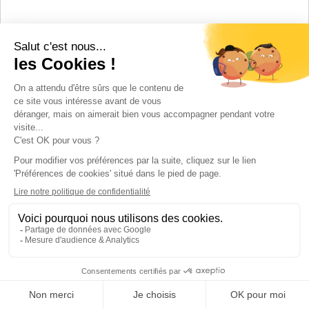
Mobilité