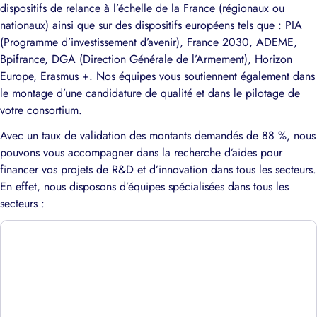
dispositifs de relance à l’échelle de la France (régionaux ou
nationaux) ainsi que sur des dispositifs européens tels que :
PIA
(Programme d’investissement d’avenir)
, France 2030,
ADEME
,
Bpifrance
, DGA (Direction Générale de l’Armement), Horizon
Europe,
Erasmus +
. Nos équipes vous soutiennent également dans
le montage d’une candidature de qualité et dans le pilotage de
votre consortium.
Avec un taux de validation des montants demandés de 88 %, nous
pouvons vous accompagner dans la recherche d’aides pour
financer vos projets de R&D et d’innovation dans tous les secteurs.
En effet, nous disposons d’équipes spécialisées dans tous les
secteurs :