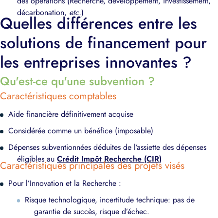
des opérations (Recherche, développement, investissement,
décarbonation,
etc.
)
Quelles différences entre les
solutions de financement pour
les entreprises innovantes ?
Qu'est-ce qu'une subvention ?
Caractéristiques comptables
Aide financière définitivement acquise
Considérée comme un bénéfice (imposable)
Dépenses subventionnées déduites de l’assiette des dépenses
éligibles au
Crédit Impôt Recherche (CIR)
Caractéristiques principales des projets visés
Pour l’Innovation et la Recherche :
Risque technologique, incertitude technique: pas de
garantie de succès, risque d’échec.