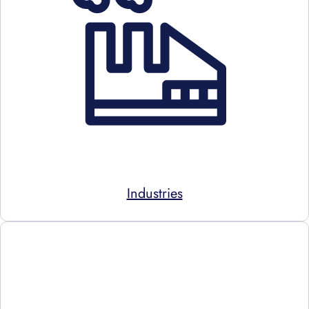
Industries