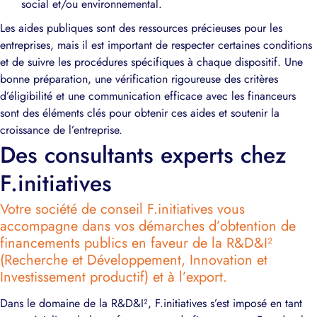
social et/ou environnemental.
Les aides publiques sont des ressources précieuses pour les
entreprises, mais il est important de respecter certaines conditions
et de suivre les procédures spécifiques à chaque dispositif. Une
bonne préparation, une vérification rigoureuse des critères
d’éligibilité et une communication efficace avec les financeurs
sont des éléments clés pour obtenir ces aides et soutenir la
croissance de l’entreprise.
Des consultants experts chez
F.initiatives
Votre société de conseil F.initiatives vous
accompagne dans vos démarches d’obtention de
financements publics en faveur de la R&D&I²
(Recherche et Développement, Innovation et
Investissement productif) et à l’export.
Dans le domaine de la R&D&I², F.initiatives s’est imposé en tant