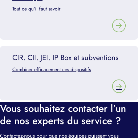
Tout ce qu'il faut savoir
CIR, CII, JEI, IP Box et subventions
Combiner efficacement ces dispositifs
Vous souhaitez contacter l’un
de nos experts du service ?
Contactez-nous pour que nos équipes puissent vous