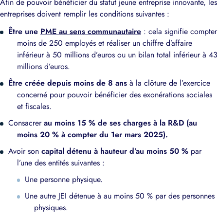
Afin de pouvoir bénéficier du statut jeune entreprise innovante, les
entreprises doivent remplir les conditions suivantes :
Être une
PME au sens communautaire
: cela signifie compter
moins de 250 employés et réaliser un chiffre d’affaire
inférieur à 50 millions d’euros ou un bilan total inférieur à 43
millions d’euros.
Être créée depuis moins de 8 ans
à la clôture de l’exercice
concerné pour pouvoir bénéficier des exonérations sociales
et fiscales.
Consacrer
au moins 15 % de ses charges à la R&D (au
moins 20 % à compter du 1er mars 2025).
Avoir son
capital détenu à hauteur d’au moins 50 %
par
l’une des entités suivantes :
Une personne physique.
Une autre JEI détenue à au moins 50 % par des personnes
physiques.