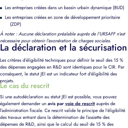
Les entreprises créées dans un bassin urbain dynamique (BUD)
Les entreprises créées en zone de développement prioritaire
(ZDP)
À noter : Aucune déclaration préalable auprès de l’URSAFF n’est
nécessaire pour obtenir l’exonération de charges sociales.
La déclaration et la sécurisation
Les critères d’éligibilité techniques pour définir le seuil des 15 %
des dépenses engagées en R&D sont identiques pour le CIR. Par
conséquent, le statut JEI est un indicateur fort d’éligibilité des
projets.
Le cas du rescrit
Si une autodéclaration au statut JEI est possible, vous pouvez
également demander un
avis par
voie de rescrit
auprès de
l’administration fiscale. Ce rescrit valide le principe de l’éligibilité
des travaux entrant dans la détermination de l’assiette des
dépenses de R&D, ainsi que le calcul du seuil de 15 % des