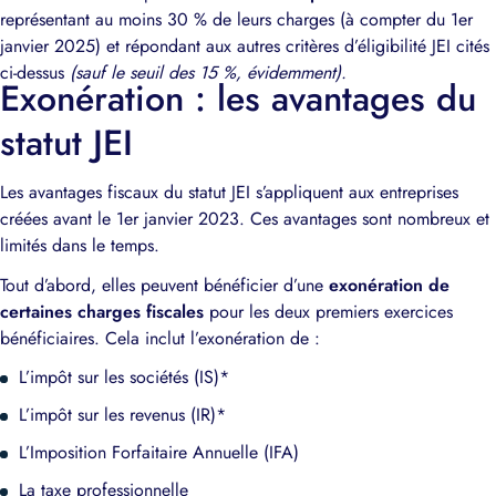
représentant au moins 30 % de leurs charges (à compter du 1er
janvier 2025) et répondant aux autres critères d’éligibilité JEI cités
ci-dessus
(sauf le seuil des 15 %, évidemment)
.
Exonération : les avantages du
statut JEI
Les avantages fiscaux du statut JEI s’appliquent aux entreprises
créées avant le 1er janvier 2023. Ces avantages sont nombreux et
limités dans le temps.
Tout d’abord, elles peuvent bénéficier d’une
exonération de
certaines charges fiscales
pour les deux premiers exercices
bénéficiaires. Cela inclut l’exonération de :
L’impôt sur les sociétés (IS)*
L’impôt sur les revenus (IR)*
L’Imposition Forfaitaire Annuelle (IFA)
La taxe professionnelle