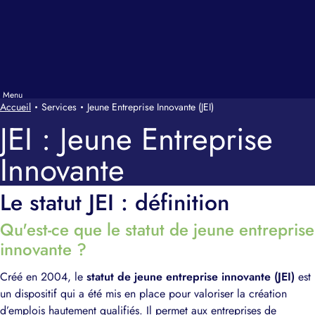
Accueil
Services
Jeune Entreprise Innovante (JEI)
JEI : Jeune Entreprise
Innovante
Le statut JEI : définition
Qu'est-ce que le statut de jeune entreprise
innovante ?
Créé en 2004, le
statut de jeune entreprise innovante (JEI)
est
un dispositif qui a été mis en place pour valoriser la création
d’emplois hautement qualifiés. Il permet aux entreprises de