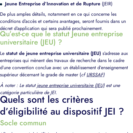
Jeune Entreprise d’Innovation et de Rupture
(JEIR)
De plus amples détails, notamment en ce qui concerne les
conditions d’accès et certains avantages, seront fournis dans un
décret d’application qui sera publié prochainement.
Qu’est-ce que le statut Jeune entreprise
universitaire (JEU) ?
Le
statut de jeune entreprise universitaire (JEU)
s’adresse aux
entreprises qui mènent des travaux de recherche dans le cadre
d’une convention conclue avec un établissement d’enseignement
supérieur décernant le grade de master (
cf
URSSAF)
À noter : Le statut
jeune entreprise universitaire (JEU)
est une
catégorie particulière de JEI.
Quels sont les critères
d’éligibilité au dispositif JEI ?
Socle commun