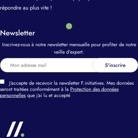
répondre au plus vite !
Nous contacter
Newsletter
Inscrivez-vous à notre newsletter mensuelle pour profiter de notre
veille d’expert.
J‘accepte de recevoir la newsletter F.initiatives. Mes données
seront traitées conformément à la
Protection des données
personnelles
que j‘ai lu et accepté