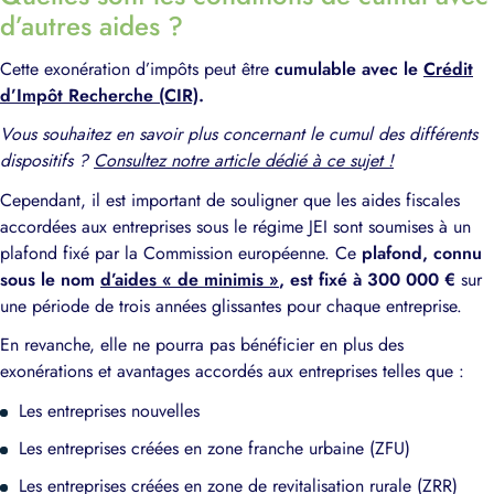
d’autres aides ?
Cette exonération d’impôts peut être
cumulable avec le
Crédit
d’Impôt Recherche (CIR)
.
Vous souhaitez en savoir plus concernant le cumul des différents
dispositifs ?
Consultez notre article dédié à ce sujet !
Cependant, il est important de souligner que les aides fiscales
accordées aux entreprises sous le régime JEI sont soumises à un
plafond fixé par la Commission européenne. Ce
plafond, connu
sous le nom
d’aides « de minimis »
, est fixé à 300 000 €
sur
une période de trois années glissantes pour chaque entreprise.
En revanche, elle ne pourra pas bénéficier en plus des
exonérations et avantages accordés aux entreprises telles que :
Les entreprises nouvelles
Les entreprises créées en zone franche urbaine (ZFU)
Les entreprises créées en zone de revitalisation rurale (ZRR)