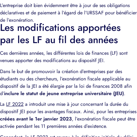
L’entreprise doit bien évidemment être à jour de ses obligations
déclaratives et de paiement à l’égard de l’URSSAF pour bénéficier
de l’exonération.
Les modifications apportées
par les LF au fil des années
Ces dernières années, les différentes lois de finances (LF) sont
venues apporter des modifications au dispositif JEI.
Dans le but de promouvoir la création d’entreprises par des
étudiants ou des chercheurs, l’exonération fiscale applicable au
dispositif de la JEI a été élargie par la loi de finances 2008 afin
d’
inclure le statut de jeune entreprise universitaire (JEU)
.
La
LF 2022
a introduit une mise à jour concernant la durée du
dispositif JEI pour les avantages fiscaux. Ainsi, pour les entreprises
créées avant le 1er janvier 2023
, l’exonération fiscale peut être
activée pendant les 11 premières années d’existence.