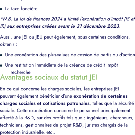
La taxe foncière
*N.B. La loi de finances 2024 a limité l’exonération d’impôt (IS et
IR)
aux entreprises créées avant le 31 décembre 2023
.
Aussi, une JEI ou JEU peut également, sous certaines conditions,
obtenir :
Une exonération des plus-values de cession de partis ou d’action
Une restitution immédiate de la créance de crédit impôt
recherche
Avantages sociaux du statut JEI
En ce qui concerne les charges sociales, les entreprises JEI
peuvent également bénéficier d’une
exonération de certaines
charges sociales et cotisations patronales
, telles que la sécurité
sociale. Cette exonération concerne le personnel principalement
affecté à la R&D, sur des profils tels que : ingénieurs, chercheurs,
techniciens, gestionnaires de projet R&D, juristes chargés de la
protection industrielle, etc…