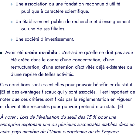
Une association ou une fondation reconnue d’utilité
publique à caractère scientifique.
Un établissement public de recherche et d’enseignement
ou une de ses filiales.
Une société d’investissement.
Avoir été
créée ex-nihilo
: c’est-à-dire qu’elle ne doit pas avoir
été créée dans le cadre d’une concentration, d’une
restructuration, d’une extension d’activités déjà existantes ou
d’une reprise de telles activités.
Ces conditions sont essentielles pour pouvoir bénéficier du statut
JEI et des avantages fiscaux qui y sont associés. Il est important de
noter que ces critères sont fixés par la réglementation en vigueur
et doivent être respectés pour pouvoir prétendre au statut JEI.
À noter : Lors de l’évaluation du seuil des 15 % pour une
entreprise exploitant une ou plusieurs succursales établies dans un
autre pays membre de l’Union européenne ou de l’Espace