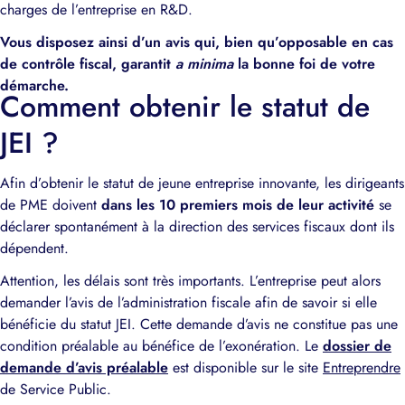
charges de l’entreprise en R&D.
Vous disposez ainsi d’un avis qui, bien qu’opposable en cas
de contrôle fiscal, garantit
a minima
la bonne foi de votre
démarche.
Comment obtenir le statut de
JEI ?
Afin d’obtenir le statut de jeune entreprise innovante, les dirigeants
de PME doivent
dans les 10 premiers mois de leur activité
se
déclarer spontanément à la direction des services fiscaux dont ils
dépendent.
Attention, les délais sont très importants. L’entreprise peut alors
demander l’avis de l’administration fiscale afin de savoir si elle
bénéficie du statut JEI. Cette demande d’avis ne constitue pas une
condition préalable au bénéfice de l’exonération. Le
dossier de
demande d’avis préalable
est disponible sur le site
Entreprendre
de Service Public.