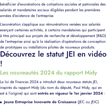
bénéficier d’exonérations de cotisations sociales et patronales des
salariés et mandataires sociaux éligibles pendant les premières
années d’existence de l’entreprise.
L’exonération s’applique aux rémunérations versées aux salariés
exerçant certaines activités, à certains mandataires qui participent
à titre principal aux projets de recherche et développement (R&D)
de l’entreprise ainsi qu’à la réalisation d’opérations de conception
de prototypes ou installations pilotes de nouveaux produits.
Découvrez le statut JEI en vidéo
!
Les nouveautés 2024 du rapport Midy
La loi de finances 2024 a introduit deux nouveaux statuts JEI,
inspirés du rapport Midy (du nom du député, Paul Midy, qui en
est à l’origine) qui sont
entrés en vigueur le 1er janvier 2024
:
Jeune Entreprise Innovante de Croissance
(JEC ou JEIC)